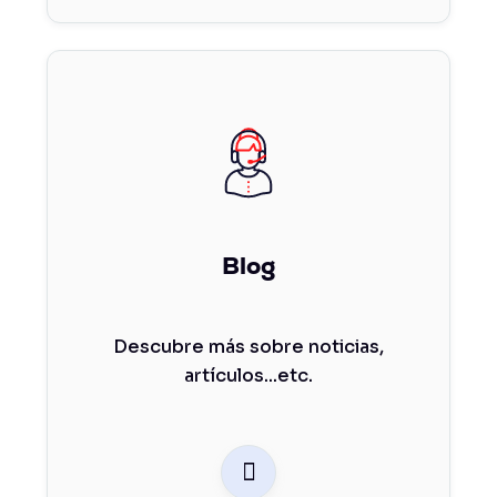
Blog
Descubre más sobre noticias,
artículos...etc.
