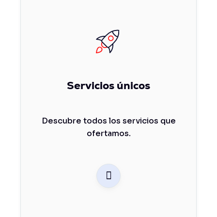
Servicios únicos
Descubre todos los servicios que
ofertamos.
