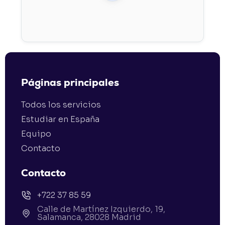
Páginas principales
Todos los servicios
Estudiar en España
Equipo
Contacto
Contacto
+722 37 85 59
Calle de Martínez Izquierdo, 19,
Salamanca, 28028 Madrid