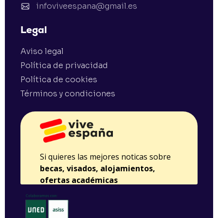
infoviveespana@gmail.es
Legal
Aviso legal
Política de privacidad
Política de cookies
Términos y condiciones