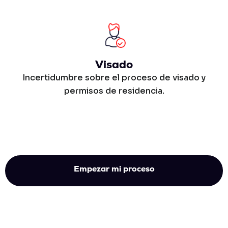
Visado
Incertidumbre sobre el proceso de visado y
permisos de residencia.
Empezar mi proceso