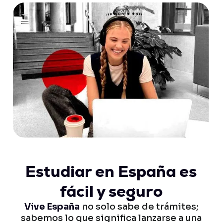
Estudiar en España es
fácil y seguro
Vive España
no solo sabe de trámites;
sabemos lo que significa lanzarse a una