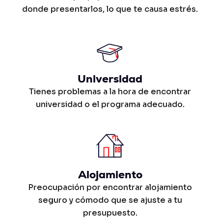
donde presentarlos, lo que te causa estrés.
Universidad
Tienes problemas a la hora de encontrar
universidad o el programa adecuado.
Alojamiento
Preocupación por encontrar alojamiento
seguro y cómodo que se ajuste a tu
presupuesto.