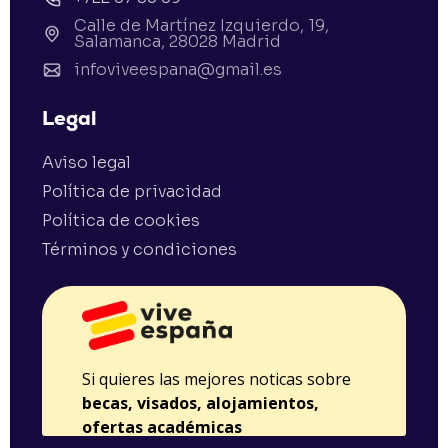
Calle de Martínez Izquierdo, 19,
Salamanca, 28028 Madrid
infoviveespana@gmail.es
Legal
Aviso legal
Política de privacidad
Política de cookies
Términos y condiciones