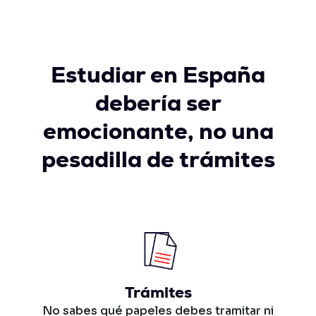
Estudiar en España
debería ser
emocionante, no una
pesadilla de trámites
Trámites
No sabes qué papeles debes tramitar ni