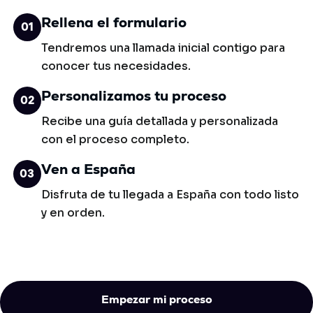
Rellena el formulario
01
Tendremos una llamada inicial contigo para
conocer tus necesidades.
Personalizamos tu proceso
02
Recibe una guía detallada y personalizada
con el proceso completo.
Ven a España
03
Disfruta de tu llegada a España con todo listo
y en orden.
Empezar mi proceso