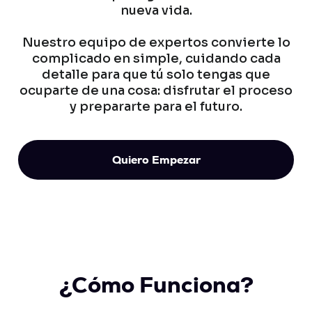
nueva vida.
Nuestro equipo de expertos convierte lo
complicado en simple, cuidando cada
detalle para que tú solo tengas que
ocuparte de una cosa: disfrutar el proceso
y prepararte para el futuro.
Quiero Empezar
¿Cómo Funciona?