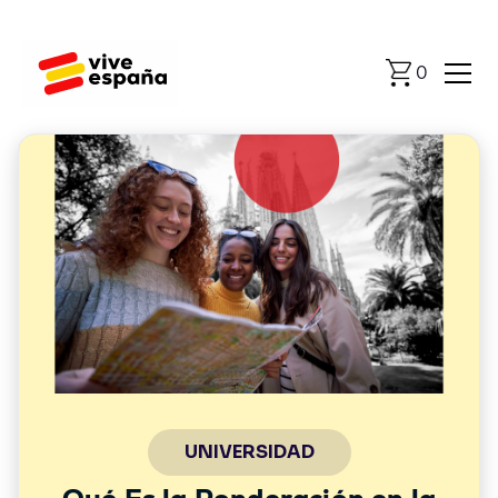
0
Universidad
UNIVERSIDAD