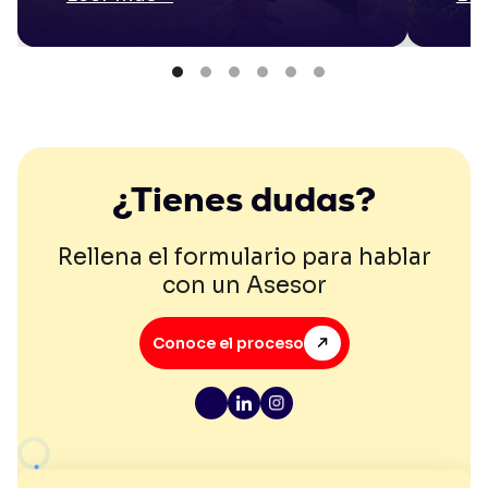
¿Tienes dudas?
Rellena el formulario para hablar
con un Asesor
Conoce el proceso