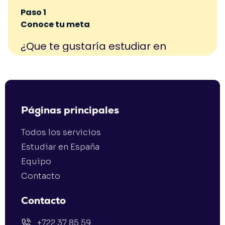
Páginas principales
Todos los servicios
Estudiar en España
Equipo
Contacto
Contacto
+722 37 85 59