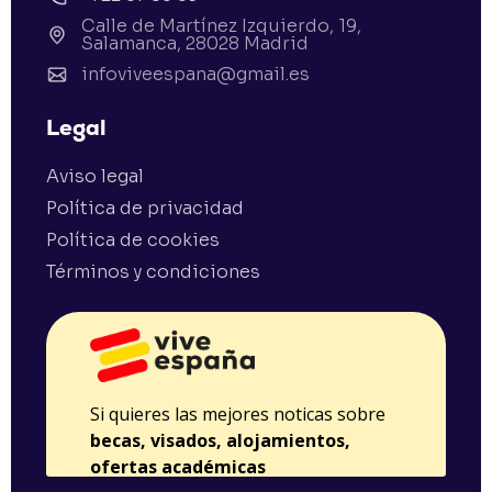
Calle de Martínez Izquierdo, 19,
Salamanca, 28028 Madrid
infoviveespana@gmail.es
Legal
Aviso legal
Política de privacidad
Política de cookies
Términos y condiciones