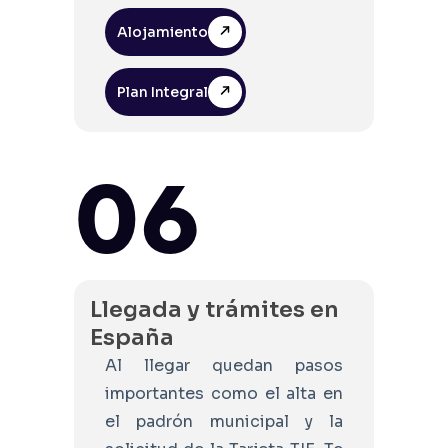
Alojamiento
Plan Integral
06
Llegada y trámites en
España
Al llegar quedan pasos
importantes como el alta en
el padrón municipal y la