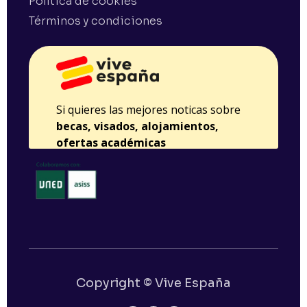
Política de cookies
Términos y condiciones
Copyright © Vive España