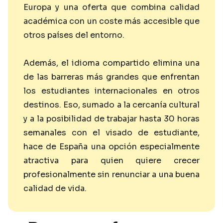
Europa y una oferta que combina calidad
académica con un coste más accesible que
otros países del entorno.
Además, el idioma compartido elimina una
de las barreras más grandes que enfrentan
los estudiantes internacionales en otros
destinos. Eso, sumado a la cercanía cultural
y a la posibilidad de trabajar hasta 30 horas
semanales con el visado de estudiante,
hace de España una opción especialmente
atractiva para quien quiere crecer
profesionalmente sin renunciar a una buena
calidad de vida.