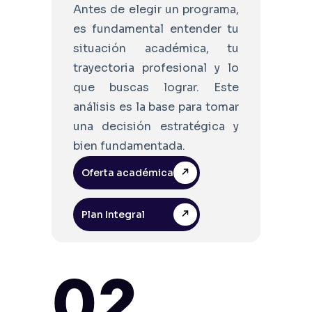
Antes de elegir un programa,
es fundamental entender tu
situación académica, tu
trayectoria profesional y lo
que buscas lograr. Este
análisis es la base para tomar
una decisión estratégica y
bien fundamentada.
Oferta académica
Plan Integral
02