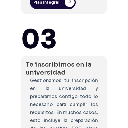
Plan Integral
03
Te inscribimos en la
universidad
Gestionamos tu inscripción
en la universidad y
preparamos contigo todo lo
necesario para cumplir los
requisitos. En muchos casos,
esto incluye la preparación