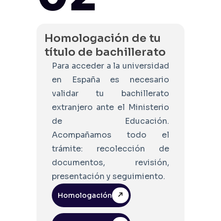
Homologación de tu
título de bachillerato
Para acceder a la universidad
en España es necesario
validar tu bachillerato
extranjero ante el Ministerio
de Educación.
Acompañamos todo el
trámite: recolección de
documentos, revisión,
presentación y seguimiento.
Homologación