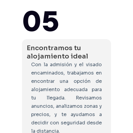
05
Encontramos tu
alojamiento ideal
Con la admisión y el visado
encaminados, trabajamos en
encontrar una opción de
alojamiento adecuada para
tu llegada. Revisamos
anuncios, analizamos zonas y
precios, y te ayudamos a
decidir con seguridad desde
la distancia.