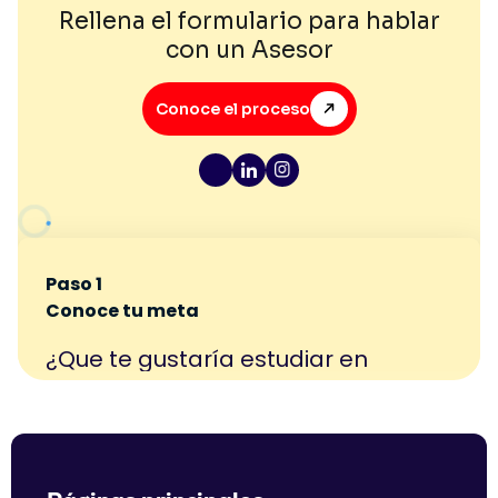
Rellena el formulario para hablar
con un Asesor
Conoce el proceso