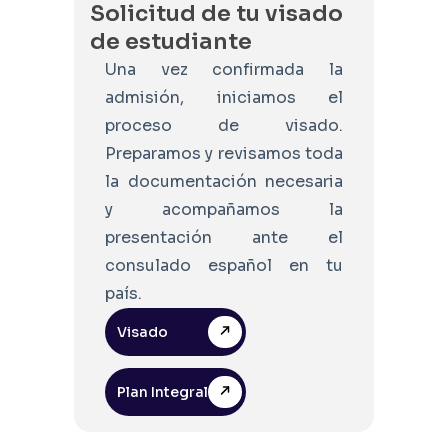
Solicitud de tu visado
de estudiante
Una vez confirmada la
admisión, iniciamos el
proceso de visado.
Preparamos y revisamos toda
la documentación necesaria
y acompañamos la
presentación ante el
consulado español en tu
país.
Visado
Plan Integral