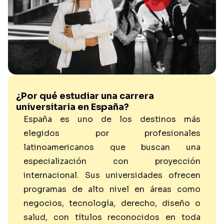
¿Por qué estudiar una carrera
universitaria en España?
España es uno de los destinos más
elegidos por profesionales
latinoamericanos que buscan una
especialización con proyección
internacional. Sus universidades ofrecen
programas de alto nivel en áreas como
negocios, tecnología, derecho, diseño o
salud, con títulos reconocidos en toda