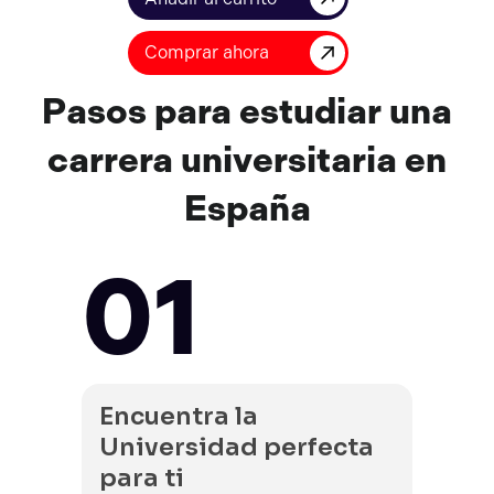
Comprar ahora
Pasos
para
estudiar
una
carrera
universitaria
en
España
01
Encuentra la
Universidad perfecta
para ti