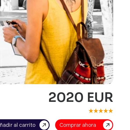
2020 EUR
Comprar ahora