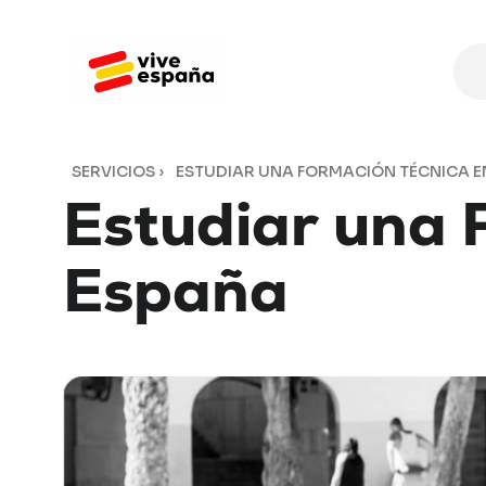
SERVICIOS
›
ESTUDIAR UNA FORMACIÓN TÉCNICA E
Estudiar
una
España