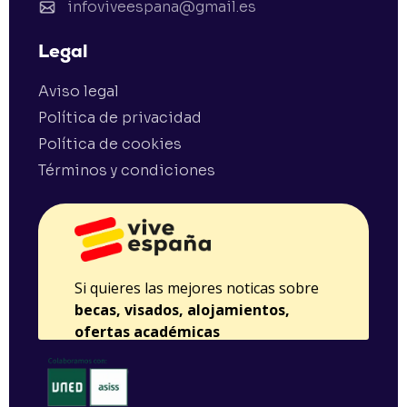
infoviveespana@gmail.es
Legal
Aviso legal
Política de privacidad
Política de cookies
Términos y condiciones