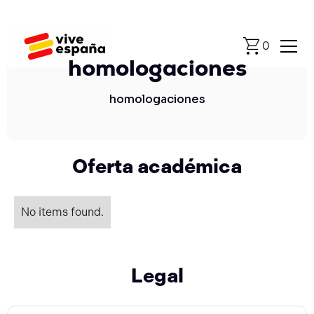
0
homologaciones
homologaciones
Oferta académica
No items found.
Legal