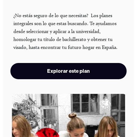
¿No estás seguro de lo que necesitas? Los planes
integrales son lo que estas buscando. Te ayudamos
desde seleccionar y aplicar a la universidad,
homologar tu título de bachillerato y obtener tu
visado, hasta encontrar tu futuro hogar en España.
Explorar este plan