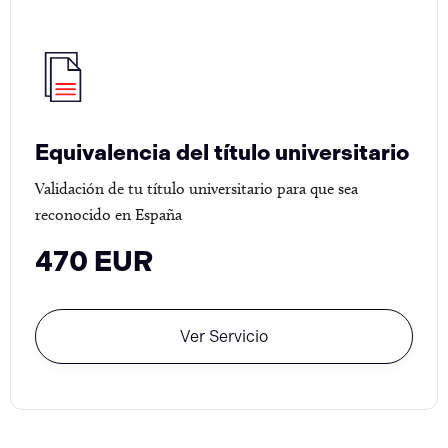
Equivalencia del título universitario
Validación de tu título universitario para que sea
reconocido en España
470 EUR
Ver Servicio