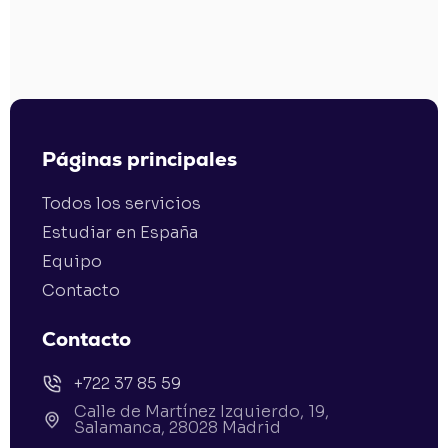
Páginas principales
Todos los servicios
Estudiar en España
Equipo
Contacto
Contacto
+722 37 85 59
Calle de Martínez Izquierdo, 19,
Salamanca, 28028 Madrid