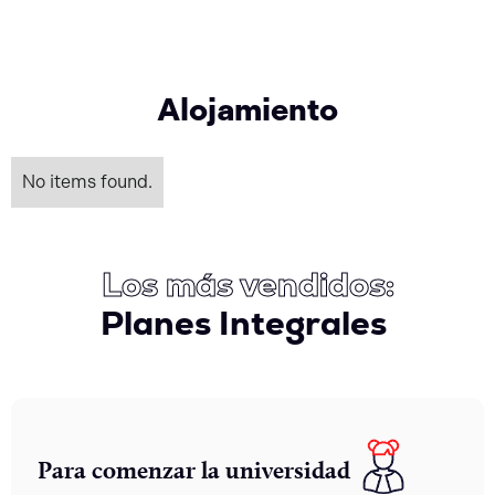
Alojamiento
No items found.
Los más vendidos:
Planes Integrales
Para comenzar la universidad