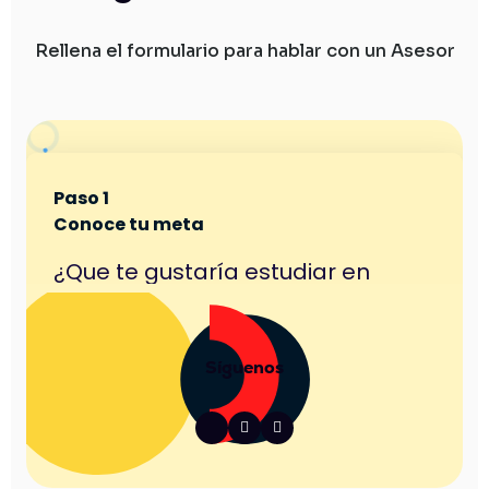
Rellena el formulario para hablar con un Asesor
Síguenos

