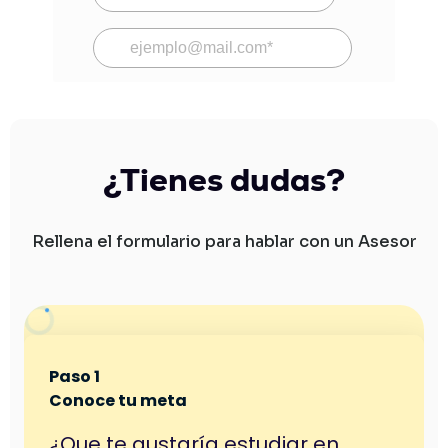
¿Tienes dudas?
Rellena el formulario para hablar con un Asesor