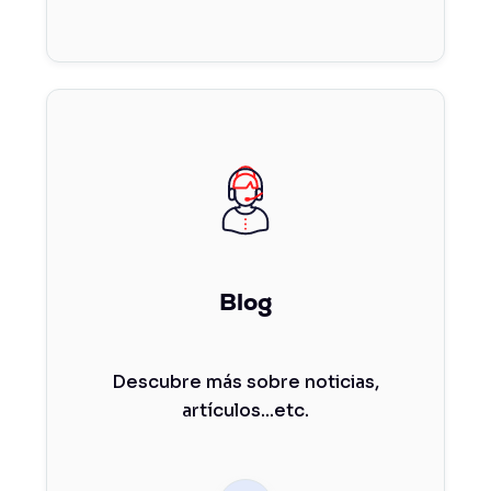
Blog
Descubre más sobre noticias,
artículos...etc.