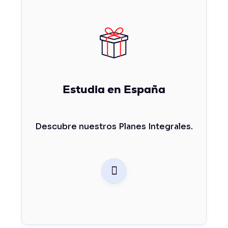
Estudia en España
Descubre nuestros Planes Integrales.
