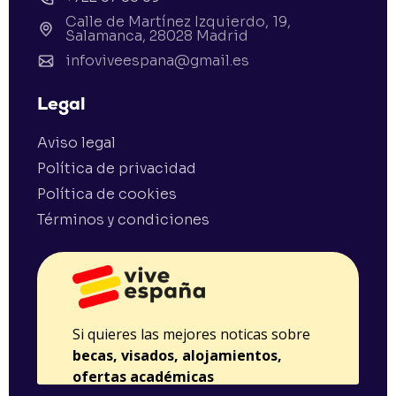
Calle de Martínez Izquierdo, 19,
Salamanca, 28028 Madrid
infoviveespana@gmail.es
Legal
Aviso legal
Política de privacidad
Política de cookies
Términos y condiciones