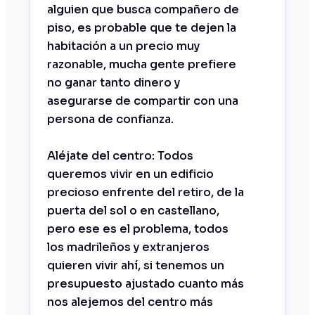
alguien que busca compañero de
piso, es probable que te dejen la
habitación a un precio muy
razonable, mucha gente prefiere
no ganar tanto dinero y
asegurarse de compartir con una
persona de confianza.
Aléjate del centro: Todos
queremos vivir en un edificio
precioso enfrente del retiro, de la
puerta del sol o en castellano,
pero ese es el problema, todos
los madrileños y extranjeros
quieren vivir ahí, si tenemos un
presupuesto ajustado cuanto más
nos alejemos del centro más