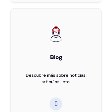
Blog
Descubre más sobre noticias,
artículos...etc.
