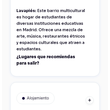
Lavapiés:
Este barrio multicultural
es hogar de estudiantes de
diversas instituciones educativas
en Madrid. Ofrece una mezcla de
arte, música, restaurantes étnicos
y espacios culturales que atraen a
estudiantes.
¿Lugares que recomiendas
para salir?
Alojamiento