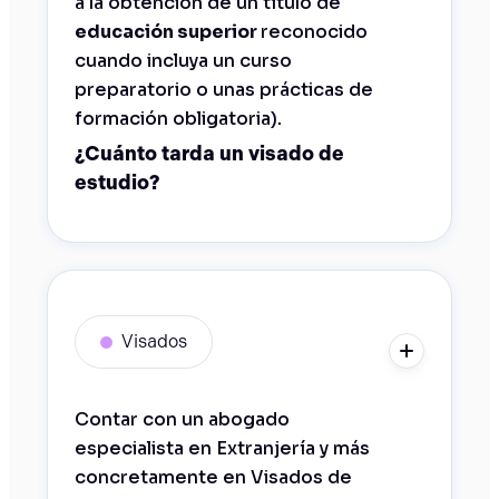
a la obtención de un título de
educación superior
reconocido
cuando incluya un curso
preparatorio o unas prácticas de
formación obligatoria).
¿Cuánto tarda un visado de
estudio?
Visados
Contar con un abogado
especialista en Extranjería y más
concretamente en Visados de