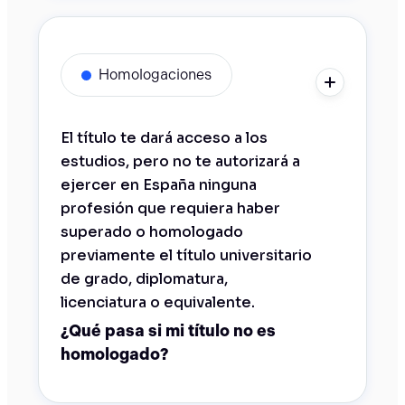
Homologaciones
El título te dará acceso a los
estudios, pero no te autorizará a
ejercer en España ninguna
profesión que requiera haber
superado o homologado
previamente el título universitario
de grado, diplomatura,
licenciatura o equivalente.
¿Qué pasa si mi título no es
homologado?