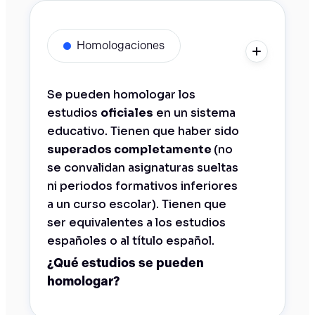
Homologaciones
Se pueden homologar los
estudios
oficiales
en un sistema
educativo. Tienen que haber sido
superados completamente
(no
se convalidan asignaturas sueltas
ni periodos formativos inferiores
a un curso escolar). Tienen que
ser equivalentes a los estudios
españoles o al título español.
¿Qué estudios se pueden
homologar?