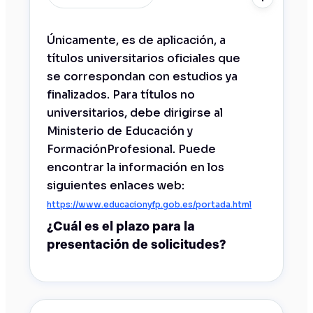
Únicamente, es de aplicación, a
títulos universitarios oficiales que
se correspondan con estudios ya
finalizados. Para títulos no
universitarios, debe dirigirse al
Ministerio de Educación y
FormaciónProfesional. Puede
encontrar la información en los
siguientes enlaces web:
https://www.educacionyfp.gob.es/portada.html
¿Cuál es el plazo para la
presentación de solicitudes?