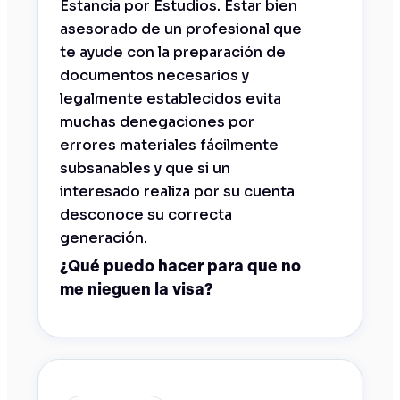
Estancia por Estudios. Estar bien
asesorado de un profesional que
te ayude con la preparación de
documentos necesarios y
legalmente establecidos evita
muchas denegaciones por
errores materiales fácilmente
subsanables y que si un
interesado realiza por su cuenta
desconoce su correcta
generación.
¿Qué puedo hacer para que no
me nieguen la visa?