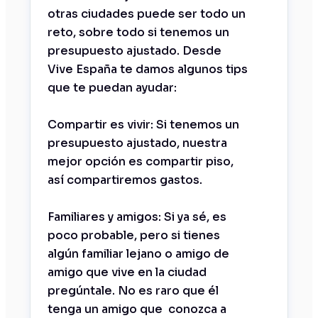
otras ciudades puede ser todo un
reto, sobre todo si tenemos un
presupuesto ajustado. Desde
Vive España te damos algunos tips
que te puedan ayudar:
Compartir es vivir: Si tenemos un
presupuesto ajustado, nuestra
mejor opción es compartir piso,
así compartiremos gastos.
Familiares y amigos: Si ya sé, es
poco probable, pero si tienes
algún familiar lejano o amigo de
amigo que vive en la ciudad
pregúntale. No es raro que él
tenga un amigo que conozca a