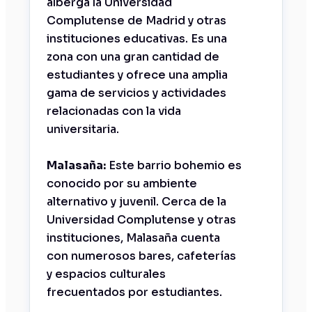
alberga la Universidad
Complutense de Madrid y otras
instituciones educativas. Es una
zona con una gran cantidad de
estudiantes y ofrece una amplia
gama de servicios y actividades
relacionadas con la vida
universitaria.
Malasaña:
Este barrio bohemio es
conocido por su ambiente
alternativo y juvenil. Cerca de la
Universidad Complutense y otras
instituciones, Malasaña cuenta
con numerosos bares, cafeterías
y espacios culturales
frecuentados por estudiantes.