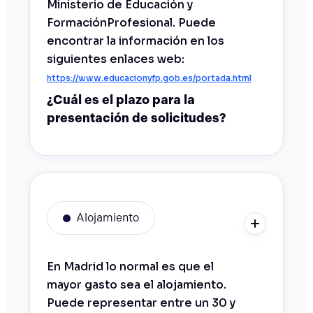
Ministerio de Educación y
FormaciónProfesional. Puede
encontrar la información en los
siguientes enlaces web:
https://www.educacionyfp.gob.es/portada.html
¿Cuál es el plazo para la
presentación de solicitudes?
Alojamiento
En Madrid lo normal es que el
mayor gasto sea el alojamiento.
Puede representar entre un 30 y