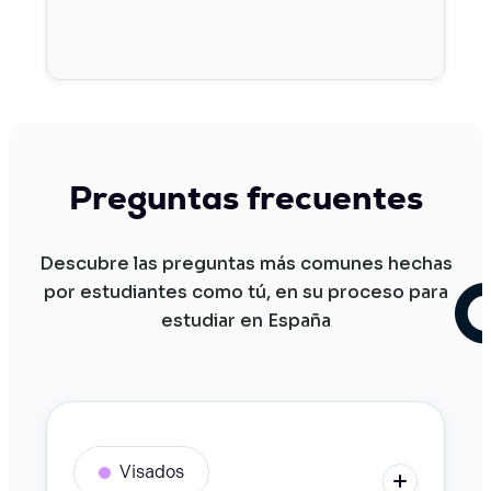
Preguntas frecuentes
Descubre las preguntas más comunes hechas
por estudiantes como tú, en su proceso para
estudiar en España
Visados