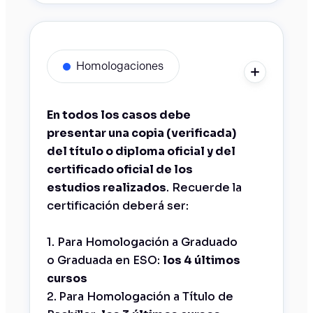
Homologaciones
En todos los casos debe
presentar una copia (verificada)
del título o diploma oficial y del
certificado oficial de los
estudios realizados
. Recuerde la
certificación deberá ser:
1. Para Homologación a Graduado
o Graduada en ESO:
los 4 últimos
cursos
2.
Para Homologación a Título de