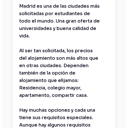
Madrid es una de las ciudades más
solicitadas por estudiantes de
todo el mundo. Una gran oferta de
universidades y buena calidad de
vida.
Al ser tan solicitada, los precios
del alojamiento son más altos que
en otras ciudades. Dependen
también de la opción de
alojamiento que elijamos:
Residencia, colegio mayor,
apartamento, compartir casa.
Hay muchas opciones y cada una
tiene sus requisitos especiales.
Aunque hay algunos requisitos