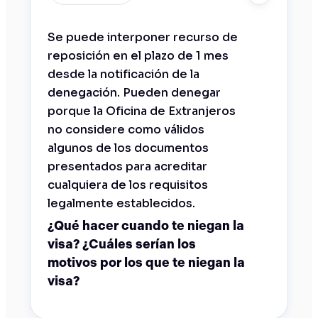
Se puede interponer recurso de
reposición en el plazo de 1 mes
desde la notificación de la
denegación. Pueden denegar
porque la Oficina de Extranjeros
no considere como válidos
algunos de los documentos
presentados para acreditar
cualquiera de los requisitos
legalmente establecidos.
¿Qué hacer cuando te niegan la
visa? ¿Cuáles serían los
motivos por los que te niegan la
visa?