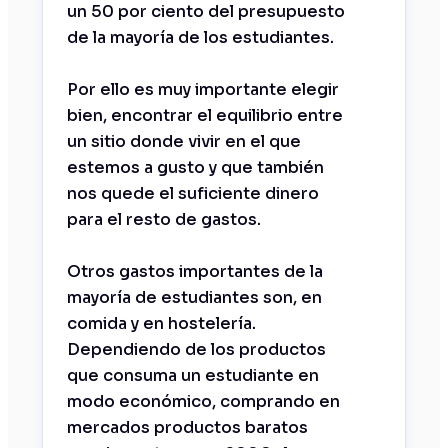
un 50 por ciento del presupuesto
de la mayoría de los estudiantes.
Por ello es muy importante elegir
bien, encontrar el equilibrio entre
un sitio donde vivir en el que
estemos a gusto y que también
nos quede el suficiente dinero
para el resto de gastos.
Otros gastos importantes de la
mayoría de estudiantes son, en
comida y en hostelería.
Dependiendo de los productos
que consuma un estudiante en
modo económico, comprando en
mercados productos baratos