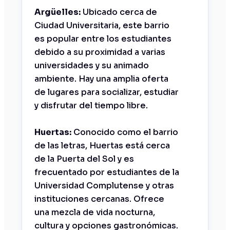
Argüelles:
Ubicado cerca de
Ciudad Universitaria, este barrio
es popular entre los estudiantes
debido a su proximidad a varias
universidades y su animado
ambiente. Hay una amplia oferta
de lugares para socializar, estudiar
y disfrutar del tiempo libre.
Huertas:
Conocido como el barrio
de las letras, Huertas está cerca
de la Puerta del Sol y es
frecuentado por estudiantes de la
Universidad Complutense y otras
instituciones cercanas. Ofrece
una mezcla de vida nocturna,
cultura y opciones gastronómicas.