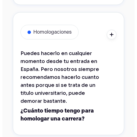
Homologaciones
Puedes hacerlo en cualquier
momento desde tu entrada en
España. Pero nosotros siempre
recomendamos hacerlo cuanto
antes porque si se trata de un
titulo universitario, puede
demorar bastante.
¿Cuánto tiempo tengo para
homologar una carrera?