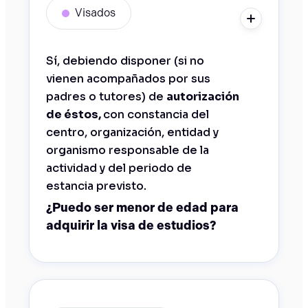
Visados
Sí, debiendo disponer (si no
vienen acompañados por sus
padres o tutores) de
autorización
de éstos,
con constancia del
centro, organización, entidad y
organismo responsable de la
actividad y del periodo de
estancia previsto.
¿Puedo ser menor de edad para
adquirir la visa de estudios?