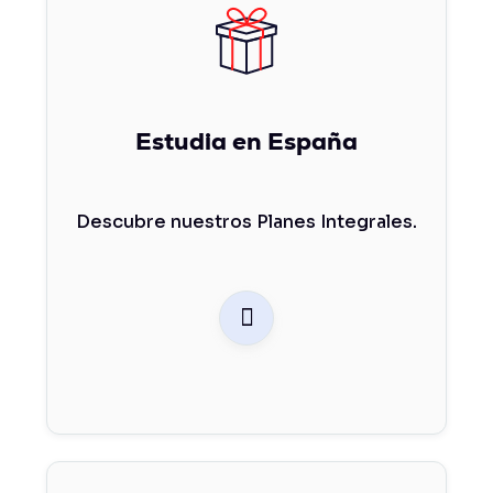
Estudia en España
Descubre nuestros Planes Integrales.
