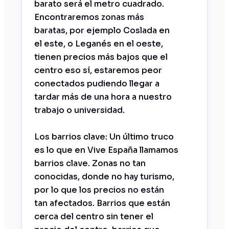
barato será el metro cuadrado.
Encontraremos zonas más
baratas, por ejemplo Coslada en
el este, o Leganés en el oeste,
tienen precios más bajos que el
centro eso sí, estaremos peor
conectados pudiendo llegar a
tardar más de una hora a nuestro
trabajo o universidad.
Los barrios clave: Un último truco
es lo que en Vive España llamamos
barrios clave. Zonas no tan
conocidas, donde no hay turismo,
por lo que los precios no están
tan afectados. Barrios que están
cerca del centro sin tener el