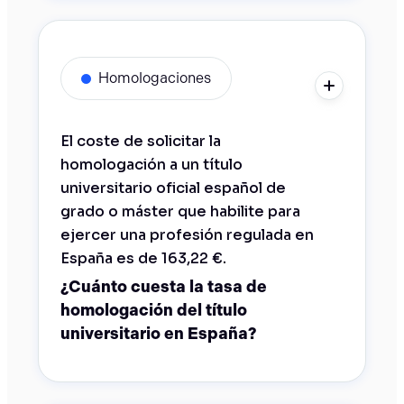
Homologaciones
El coste de solicitar la
homologación a un título
universitario oficial español de
grado o máster que habilite para
ejercer una profesión regulada en
España es de 163,22 €.
¿Cuánto cuesta la tasa de
homologación del título
universitario en España?