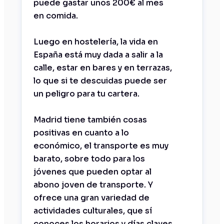
puede gastar unos 200€ al mes
en comida.
Luego en hostelería, la vida en
España está muy dada a salir a la
calle, estar en bares y en terrazas,
lo que si te descuidas puede ser
un peligro para tu cartera.
Madrid tiene también cosas
positivas en cuanto a lo
económico, el transporte es muy
barato, sobre todo para los
jóvenes que pueden optar al
abono joven de transporte. Y
ofrece una gran variedad de
actividades culturales, que sí
conoces los horarios y días claves