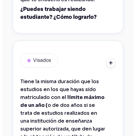
¿Puedes trabajar siendo
estudiante? ¿Cómo lograrlo?
Visados
Tiene la misma duración que los
estudios en los que hayas sido
matriculado con el
límite máximo
de un año (
o de dos años si se
trata de estudios realizados en
una institución de enseñanza
superior autorizada, que den lugar