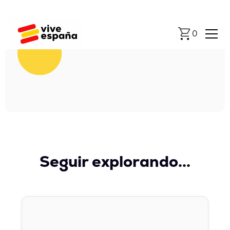
0
Seguir explorando...