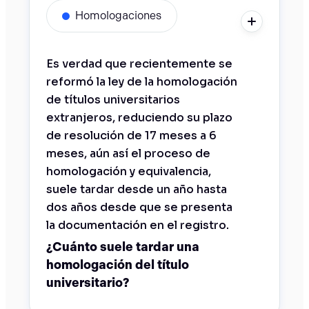
Homologaciones
Es verdad que recientemente se
reformó la ley de la homologación
de títulos universitarios
extranjeros, reduciendo su plazo
de resolución de 17 meses a 6
meses, aún así el proceso de
homologación y equivalencia,
suele tardar desde un año hasta
dos años desde que se presenta
la documentación en el registro.
¿Cuánto suele tardar una
homologación del título
universitario?