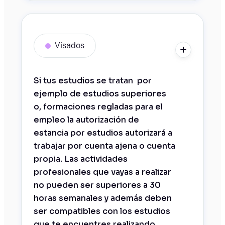
Visados
Si tus estudios se tratan por
ejemplo de estudios superiores
o, formaciones regladas para el
empleo la autorización de
estancia por estudios autorizará a
trabajar por cuenta ajena o cuenta
propia. Las actividades
profesionales que vayas a realizar
no pueden ser superiores a 30
horas semanales y además deben
ser compatibles con los estudios
que te encuentres realizando.