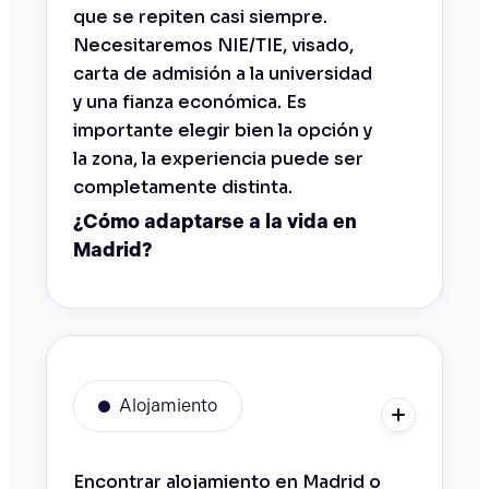
que se repiten casi siempre.
Necesitaremos NIE/TIE, visado,
carta de admisión a la universidad
y una fianza económica. Es
importante elegir bien la opción y
la zona, la experiencia puede ser
completamente distinta.
¿Cómo adaptarse a la vida en
Madrid?
Alojamiento
Encontrar alojamiento en Madrid o