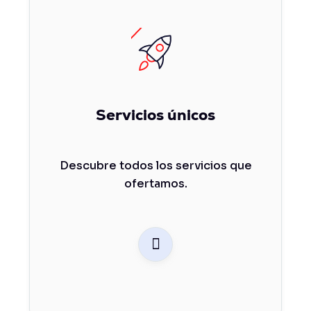
Servicios únicos
Descubre todos los servicios que
ofertamos.
