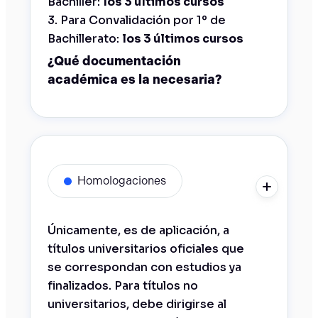
Bachiller:
los 3 últimos cursos
3. Para Convalidación por 1º de
Bachillerato:
los 3 últimos cursos
¿Qué documentación
académica es la necesaria?
Homologaciones
Únicamente, es de aplicación, a
títulos universitarios oficiales que
se correspondan con estudios ya
finalizados. Para títulos no
universitarios, debe dirigirse al