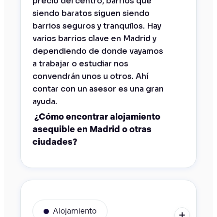
precio del centro, barrios que
siendo baratos siguen siendo
barrios seguros y tranquilos. Hay
varios barrios clave en Madrid y
dependiendo de donde vayamos
a trabajar o estudiar nos
convendrán unos u otros. Ahí
contar con un asesor es una gran
ayuda.
¿Cómo encontrar alojamiento
asequible en Madrid o otras
ciudades?
Alojamiento