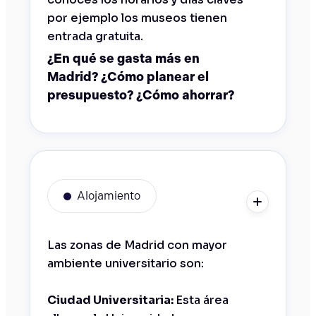
por ejemplo los museos tienen
entrada gratuita.
¿En qué se gasta más en
Madrid? ¿Cómo planear el
presupuesto? ¿Cómo ahorrar?
Alojamiento
Las zonas de Madrid con mayor
ambiente universitario son:
Ciudad Universitaria:
Esta área