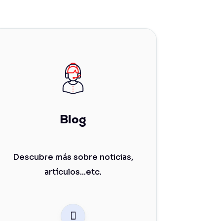
Blog
Descubre más sobre noticias,
artículos...etc.
