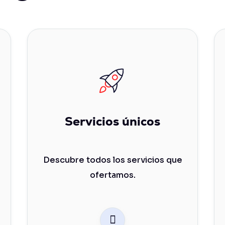
Servicios únicos
Descubre todos los servicios que
ofertamos.
