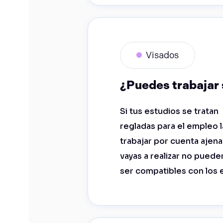
Visados
¿Puedes trabajar
Si tus estudios se trata
regladas para el empleo l
trabajar por cuenta ajena
vayas a realizar no pued
ser compatibles con los 