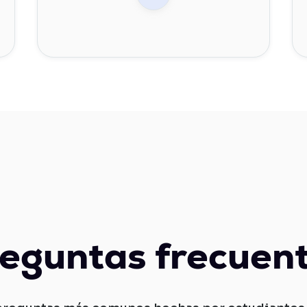
eguntas frecuen