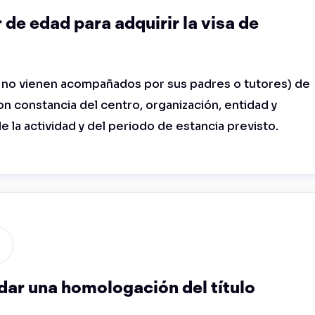
de edad para adquirir la visa de
i no vienen acompañados por sus padres o tutores) de
on constancia del centro, organización, entidad y
la actividad y del periodo de estancia previsto.
dar una homologación del título