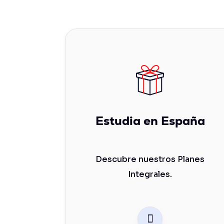
Estudia en España
Descubre nuestros Planes
Integrales.
