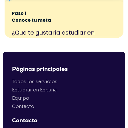
Páginas principales
Todos los servicios
Estudiar en España
Equipo
Contacto
Contacto