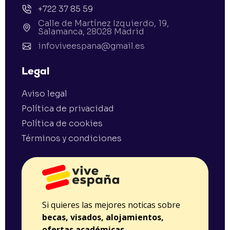
+722 37 85 59
Calle de Martínez Izquierdo, 19,
Salamanca, 28028 Madrid
infoviveespana@gmail.es
Legal
Aviso legal
Política de privacidad
Política de cookies
Términos y condiciones