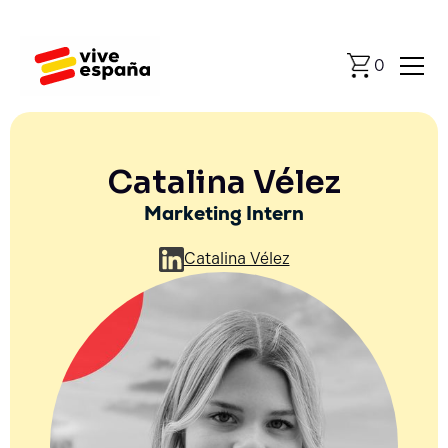
0
Catalina Vélez
Marketing Intern
Catalina Vélez