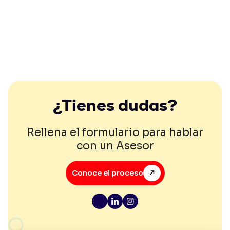
¿Tienes dudas?
Rellena el formulario para hablar
con un Asesor
Conoce el proceso