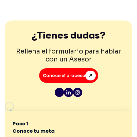
¿Tienes dudas?
Rellena el formulario para hablar
con un Asesor
Conoce el proceso