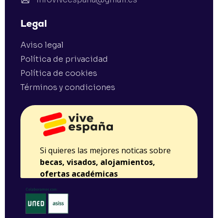
Legal
Aviso legal
Política de privacidad
Política de cookies
Términos y condiciones