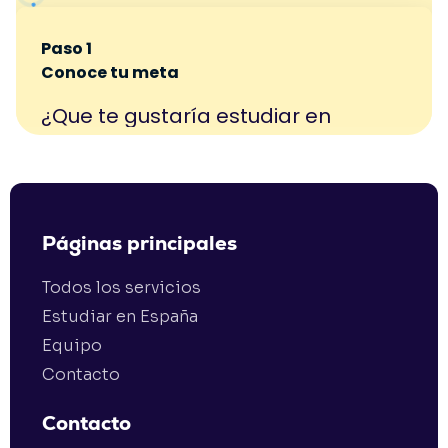
Páginas principales
Todos los servicios
Estudiar en España
Equipo
Contacto
Contacto