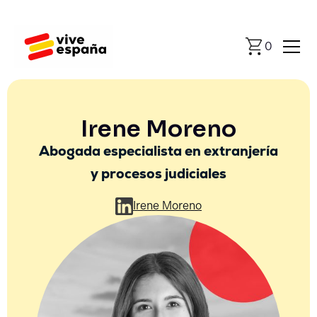
0
Irene Moreno
Abogada especialista en extranjería
y procesos judiciales
Irene Moreno