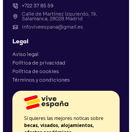
+722 37 85 59
Calle de Martínez Izquierdo, 19,
Salamanca, 28028 Madrid
infoviveespana@gmail.es
Legal
Aviso legal
Política de privacidad
Política de cookies
Términos y condiciones