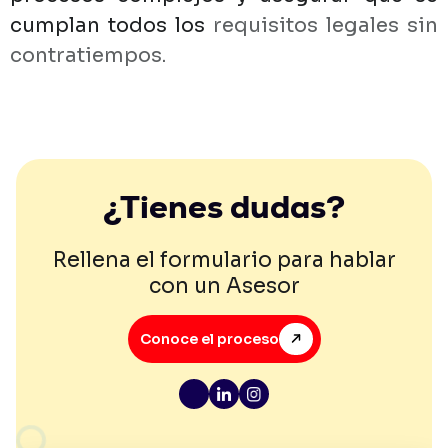
cumplan
todos
los
requisitos
legales
sin
contratiempos.
¿Tienes dudas?
Rellena el formulario para hablar
con un Asesor
Conoce el proceso