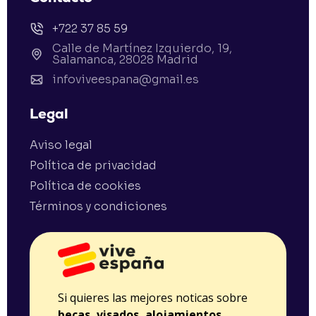
+722 37 85 59
Calle de Martínez Izquierdo, 19,
Salamanca, 28028 Madrid
infoviveespana@gmail.es
Legal
Aviso legal
Política de privacidad
Política de cookies
Términos y condiciones