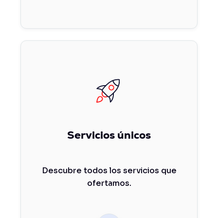
Servicios únicos
Descubre todos los servicios que
ofertamos.