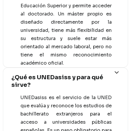
Educación Superior y permite acceder
al doctorado. Un máster propio es
diseñado directamente por la
universidad, tiene más flexibilidad en
su estructura y suele estar más
orientado al mercado laboral, pero no
tiene el mismo reconocimiento
académico oficial.
¿Qué es UNEDasiss y para qué
sirve?
UNEDasiss es el servicio de la UNED
que evalúa y reconoce los estudios de
bachillerato extranjeros para el
acceso a universidades públicas
españolas. Es un paso obligatorio para