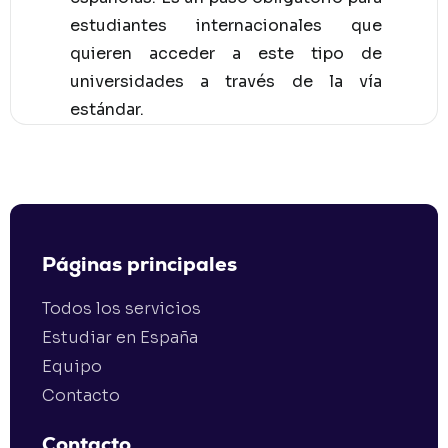
estudiantes internacionales que
quieren acceder a este tipo de
universidades a través de la vía
estándar.
Páginas principales
Todos los servicios
Estudiar en España
Equipo
Contacto
Contacto