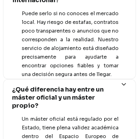
internacional?
Puede serlo si no conoces el mercado
local. Hay riesgo de estafas, contratos
poco transparentes o anuncios que no
corresponden a la realidad. Nuestro
servicio de alojamiento está diseñado
precisamente para ayudarte a
encontrar opciones fiables y tomar
una decisión segura antes de llegar.
¿Qué diferencia hay entre un
máster oficial y un máster
propio?
Un máster oficial está regulado por el
Estado, tiene plena validez académica
dentro del Espacio Europeo de