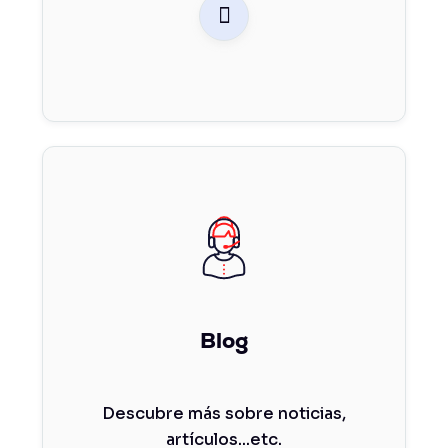

Blog
Descubre más sobre noticias,
artículos...etc.