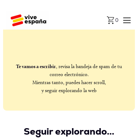
0
Te vamos a escribir
, revisa la bandeja de spam de tu
correo electrónico.
Mientras tanto, puedes hacer scroll,
y seguir explorando la web
Seguir explorando...