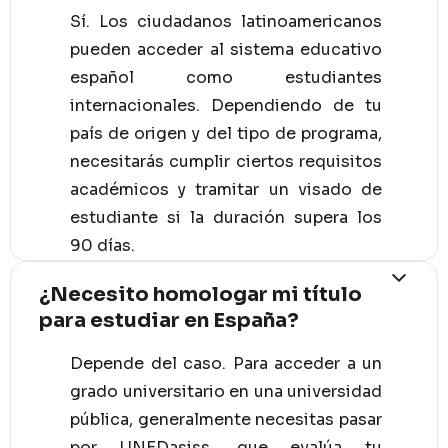
Sí. Los ciudadanos latinoamericanos
pueden acceder al sistema educativo
español como estudiantes
internacionales. Dependiendo de tu
país de origen y del tipo de programa,
necesitarás cumplir ciertos requisitos
académicos y tramitar un visado de
estudiante si la duración supera los
90 días.
¿Necesito homologar mi título
para estudiar en España?
Depende del caso. Para acceder a un
grado universitario en una universidad
pública, generalmente necesitas pasar
por UNEDasiss, que evalúa tu