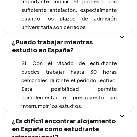
importante iniciar el proceso con
suficiente antelación, especialmente
cuando los plazos de admisión
universitaria son cerrados.
¿Puedo trabajar mientras
estudio en España?
Sí. Con el visado de estudiante
puedes trabajar hasta 30 horas
semanales durante el período lectivo.
Esta posibilidad permite
complementar el presupuesto sin
interrumpir los estudios.
¿Es difícil encontrar alojamiento
en España como estudiante