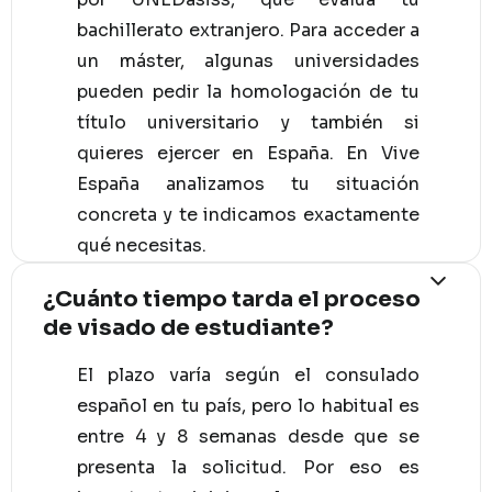
bachillerato extranjero. Para acceder a
un máster, algunas universidades
pueden pedir la homologación de tu
título universitario y también si
quieres ejercer en España. En Vive
España analizamos tu situación
concreta y te indicamos exactamente
qué necesitas.
¿Cuánto tiempo tarda el proceso
de visado de estudiante?
El plazo varía según el consulado
español en tu país, pero lo habitual es
entre 4 y 8 semanas desde que se
presenta la solicitud. Por eso es