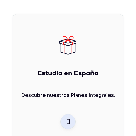
Estudia en España
Descubre nuestros Planes Integrales.
