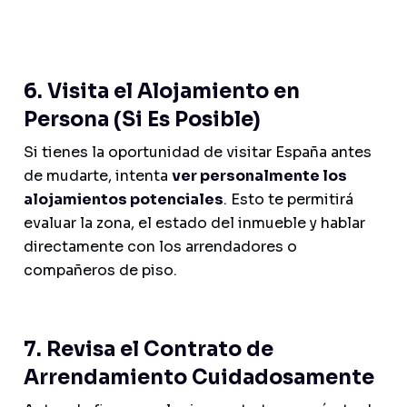
6. Visita el Alojamiento en
Persona (Si Es Posible)
Si tienes la oportunidad de visitar España antes
de mudarte, intenta
ver personalmente los
alojamientos potenciales
. Esto te permitirá
evaluar la zona, el estado del inmueble y hablar
directamente con los arrendadores o
compañeros de piso.
7. Revisa el Contrato de
Arrendamiento Cuidadosamente