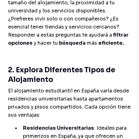
tamaño del alojamiento, la proximidad a tu
universidad y los servicios disponibles.
¿Prefieres vivir solo o con compañeros? ¿Es
esencial tener tiendas y servicios cercanos?
Responder a estas preguntas te ayudará a
filtrar
opciones
y hacer tu
búsqueda
más
eficiente.
2. Explora Diferentes Tipos de
Alojamiento
El alojamiento estudiantil en España varía desde
residencias universitarias hasta apartamentos
privados y pisos compartidos. Cada opción tiene
sus ventajas:
Residencias Universitarias
: Ideales para
primerizos en España, ya que ofrecen un