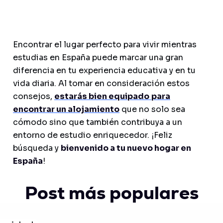
Encontrar el lugar perfecto para vivir mientras
estudias en España puede marcar una gran
diferencia en tu experiencia educativa y en tu
vida diaria. Al tomar en consideración estos
consejos,
estarás bien equipado
para
encontrar un alojamiento
que no solo sea
cómodo sino que también contribuya a un
entorno de estudio enriquecedor. ¡Feliz
búsqueda y
bienvenido a tu nuevo hogar en
España
!
Post más populares