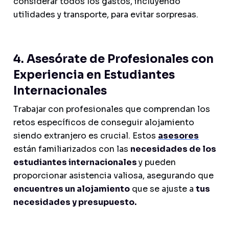
considerar todos los gastos, incluyendo
utilidades y transporte, para evitar sorpresas.
4. Asesórate de Profesionales con
Experiencia en Estudiantes
Internacionales
Trabajar con profesionales que comprendan los
retos específicos de conseguir alojamiento
siendo extranjero es crucial. Estos
asesores
están familiarizados con las
necesidades de los
estudiantes internacionales
y pueden
proporcionar asistencia valiosa, asegurando que
encuentres un alojamiento
que se ajuste a
tus
necesidades y presupuesto.