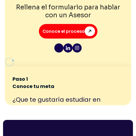
Rellena el formulario para hablar
con un Asesor
Conoce el proceso