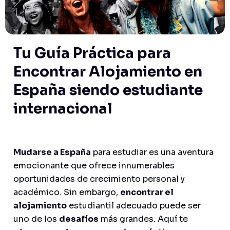
Tu Guía Práctica para
Encontrar Alojamiento en
España siendo estudiante
internacional
Mudarse a España
para estudiar es una aventura
emocionante que ofrece innumerables
oportunidades de crecimiento personal y
académico. Sin embargo,
encontrar el
alojamiento
estudiantil adecuado puede ser
uno de los
desafíos
más grandes. Aquí te