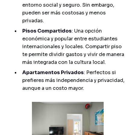
entorno social y seguro. Sin embargo,
pueden ser más costosas y menos
privadas.
Pisos Compartidos
: Una opción
económica y popular entre estudiantes
internacionales y locales. Compartir piso
te permite dividir gastos y vivir de manera
más integrada con la cultura local.
Apartamentos Privados
: Perfectos si
prefieres más independencia y privacidad,
aunque a un costo mayor.