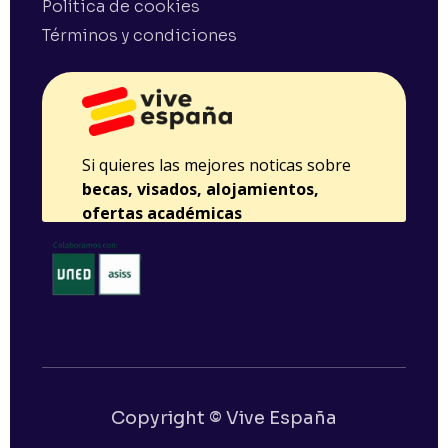
Política de cookies
Términos y condiciones
Copyright © Vive España