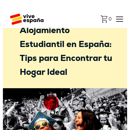
Universidad
0
Alojamiento
Estudiantil en España:
Tips para Encontrar tu
Hogar Ideal