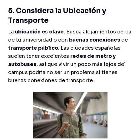
5. Considera la Ubicación y
Transporte
La
ubicación
es
clave
. Busca alojamientos cerca
de tu universidad o con
buenas conexiones
de
transporte público
. Las ciudades españolas
suelen tener excelentes
redes de metro y
autobuses
, así que vivir un poco más lejos del
campus podría no ser un problema si tienes
buenas conexiones de transporte.