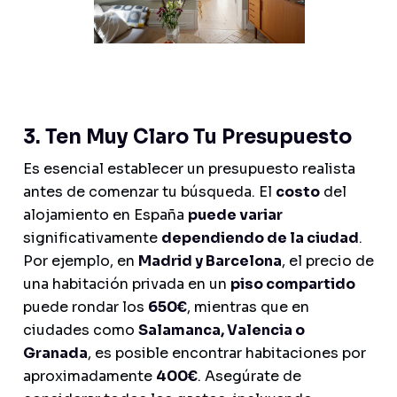
3. Ten Muy Claro Tu Presupuesto
Es esencial establecer un presupuesto realista
antes de comenzar tu búsqueda. El
costo
del
alojamiento en España
puede variar
significativamente
dependiendo de la ciudad
.
Por ejemplo, en
Madrid y Barcelona
, el precio de
una habitación privada en un
piso compartido
puede rondar los
650€
, mientras que en
ciudades como
Salamanca, Valencia o
Granada
, es posible encontrar habitaciones por
aproximadamente
400€
. Asegúrate de