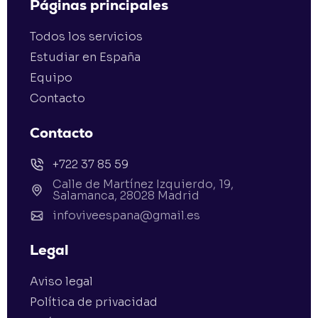
Páginas principales
Todos los servicios
Estudiar en España
Equipo
Contacto
Contacto
+722 37 85 59
Calle de Martínez Izquierdo, 19,
Salamanca, 28028 Madrid
infoviveespana@gmail.es
Legal
Aviso legal
Política de privacidad