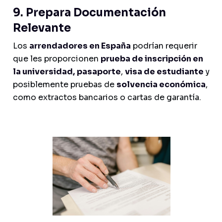
9. Prepara Documentación
Relevante
Los
arrendadores en España
podrían requerir
que les proporcionen
prueba de inscripción en
la universidad,
pasaporte
,
visa de estudiante
y
posiblemente pruebas de
solvencia económica
,
como extractos bancarios o cartas de garantía.