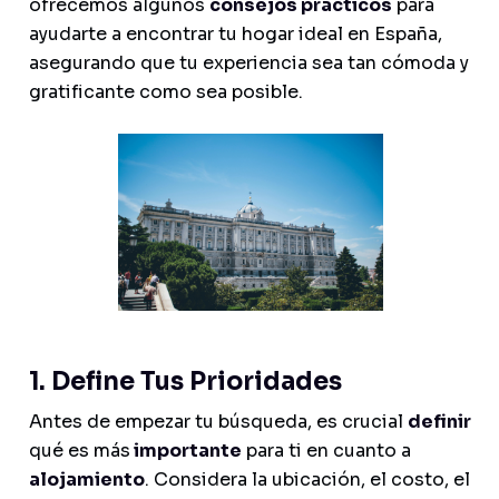
ofrecemos algunos
consejos prácticos
para
ayudarte a encontrar tu hogar ideal en España,
asegurando que tu experiencia sea tan cómoda y
gratificante como sea posible.
1. Define Tus Prioridades
Antes de empezar tu búsqueda, es crucial
definir
qué es más
importante
para ti en cuanto a
alojamiento
. Considera la ubicación, el costo, el