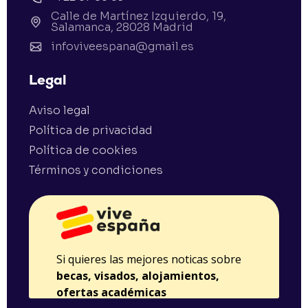
Calle de Martínez Izquierdo, 19,
Salamanca, 28028 Madrid
infoviveespana@gmail.es
Legal
Aviso legal
Política de privacidad
Política de cookies
Términos y condiciones