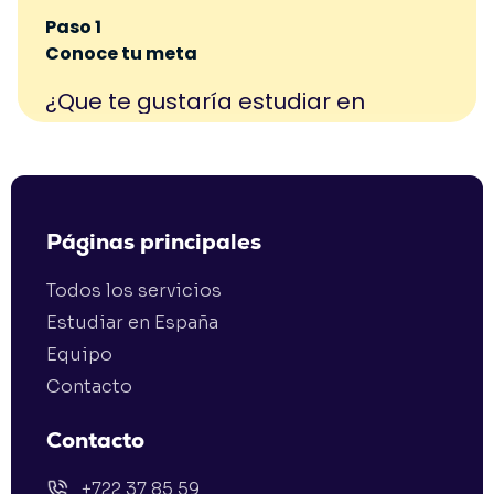
Páginas principales
Todos los servicios
Estudiar en España
Equipo
Contacto
Contacto
+722 37 85 59