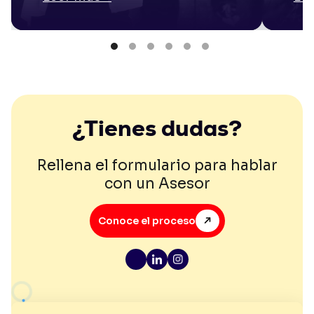
¿Tienes dudas?
Rellena el formulario para hablar
con un Asesor
Conoce el proceso