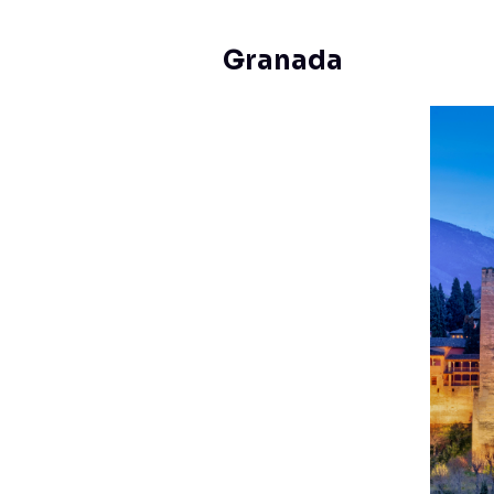
Granada