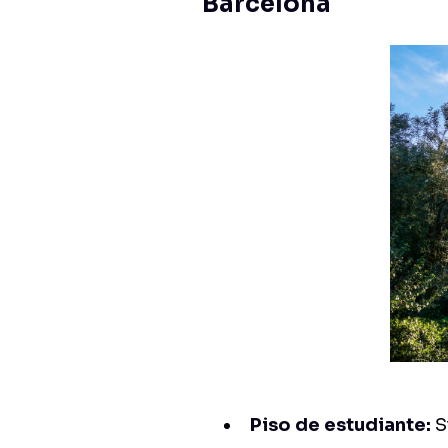
Barcelona
Piso de estudiante:
S