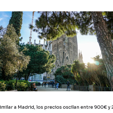
imilar a Madrid, los precios oscilan entre 900€ y