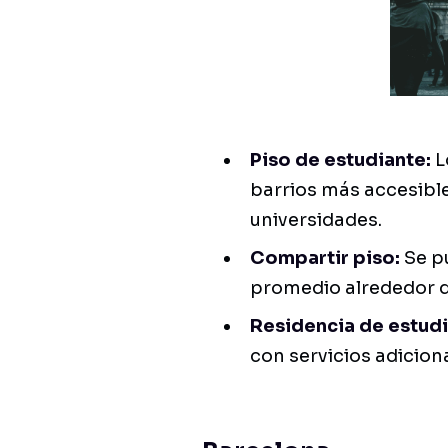
Piso de estudiante:
L
barrios más accesibl
universidades.
Compartir piso:
Se p
promedio alrededor d
Residencia de estudi
con servicios adicion