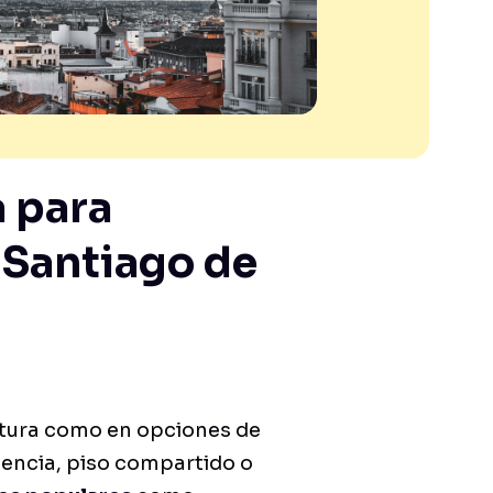
 para
 Santiago de
ultura como en opciones de
idencia, piso compartido o