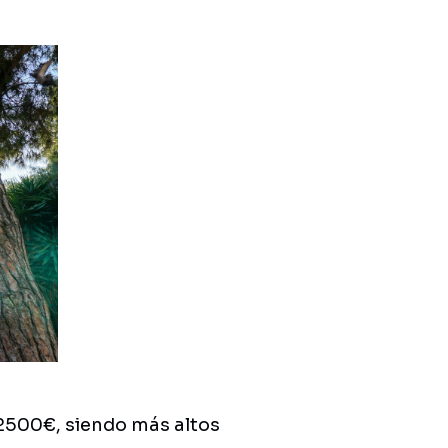
 2500€, siendo más altos