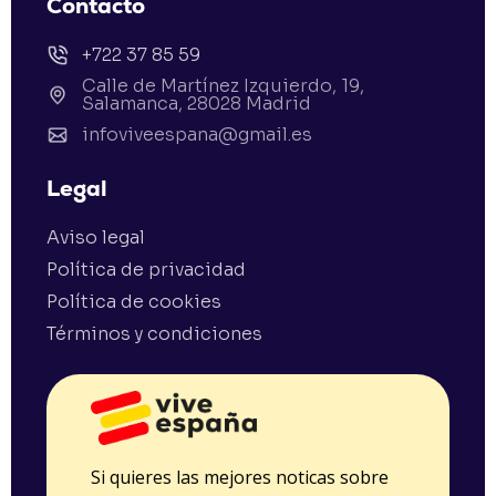
Contacto
+722 37 85 59
Calle de Martínez Izquierdo, 19,
Salamanca, 28028 Madrid
infoviveespana@gmail.es
Legal
Aviso legal
Política de privacidad
Política de cookies
Términos y condiciones