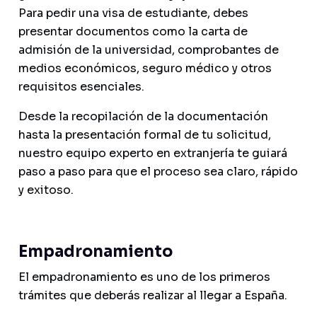
Para pedir una visa de estudiante, debes
presentar documentos como la carta de
admisión de la universidad, comprobantes de
medios económicos, seguro médico y otros
requisitos esenciales.
Desde la recopilación de la documentación
hasta la presentación formal de tu solicitud,
nuestro equipo experto en extranjería te guiará
paso a paso para que el proceso sea claro, rápido
y exitoso.
Empadronamiento
El empadronamiento es uno de los primeros
trámites que deberás realizar al llegar a España.