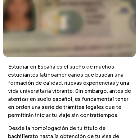
Estudiar en España es el sueño de muchos
estudiantes latinoamericanos que buscan una
formación de calidad, nuevas experiencias y una
vida universitaria vibrante. Sin embargo, antes de
aterrizar en suelo español, es fundamental tener
en orden una serie de trámites legales que te
permitirán iniciar tu viaje sin contratiempos.
Desde la homologación de tu título de
bachillerato hasta la obtención de tu visa de