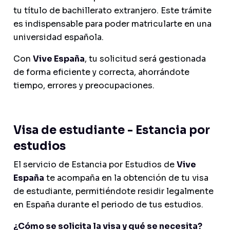
tu título de bachillerato extranjero. Este trámite
es indispensable para poder matricularte en una
universidad española.
Con
Vive España
, tu solicitud será gestionada
de forma eficiente y correcta, ahorrándote
tiempo, errores y preocupaciones.
Visa de estudiante - Estancia por
estudios
El servicio de Estancia por Estudios de
Vive
España
te acompaña en la obtención de tu visa
de estudiante, permitiéndote residir legalmente
en España durante el periodo de tus estudios.
¿Cómo se solicita la visa y qué se necesita?