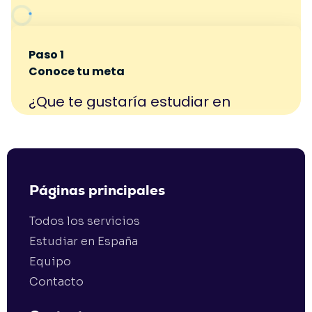
Páginas principales
Todos los servicios
Estudiar en España
Equipo
Contacto