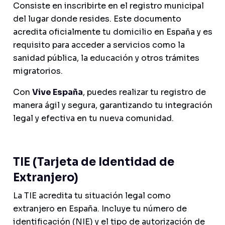
Consiste en inscribirte en el registro municipal
del lugar donde resides. Este documento
acredita oficialmente tu domicilio en España y es
requisito para acceder a servicios como la
sanidad pública, la educación y otros trámites
migratorios.
Con
Vive España
, puedes realizar tu registro de
manera ágil y segura, garantizando tu integración
legal y efectiva en tu nueva comunidad.
TIE (Tarjeta de Identidad de
Extranjero)
La TIE acredita tu situación legal como
extranjero en España. Incluye tu número de
identificación (NIE) y el tipo de autorización de