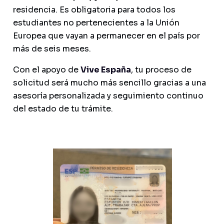
residencia. Es obligatoria para todos los
estudiantes no pertenecientes a la Unión
Europea que vayan a permanecer en el país por
más de seis meses.
Con el apoyo de
Vive España
, tu proceso de
solicitud será mucho más sencillo gracias a una
asesoría personalizada y seguimiento continuo
del estado de tu trámite.