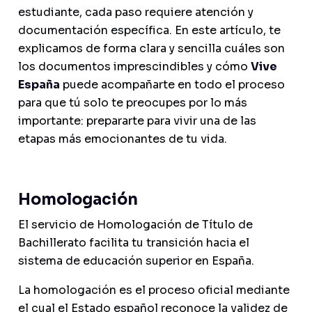
estudiante, cada paso requiere atención y
documentación específica. En este artículo, te
explicamos de forma clara y sencilla cuáles son
los documentos imprescindibles y cómo
Vive
España
puede acompañarte en todo el proceso
para que tú solo te preocupes por lo más
importante: prepararte para vivir una de las
etapas más emocionantes de tu vida.
Homologación
El servicio de Homologación de Título de
Bachillerato facilita tu transición hacia el
sistema de educación superior en España.
La homologación es el proceso oficial mediante
el cual el Estado español reconoce la validez de