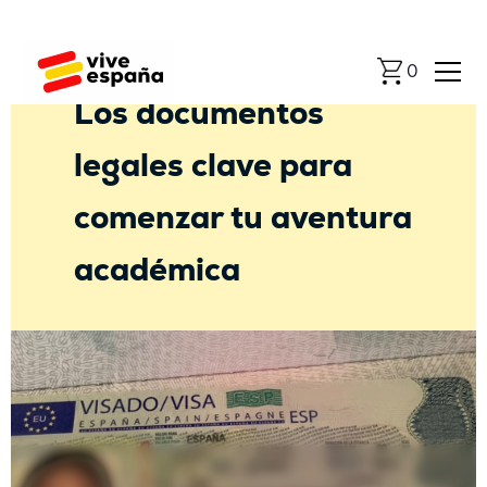
Universidad
0
Los documentos
legales clave para
comenzar tu aventura
académica