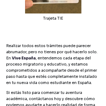
Trajeta TIE
Realizar todos estos trámites puede parecer
abrumador, pero no tienes por qué hacerlo solo.
En
Vive España
, entendemos cada etapa del
proceso migratorio y educativo, y estamos
comprometidos a acompañarte desde el primer
paso hasta que estés completamente instalado
en tu nueva vida como estudiante en España.
Si estás listo para comenzar tu aventura
académica, contáctanos hoy y descubre cómo
podemos ayudarte a hacerlo realidad de forma