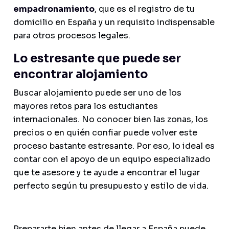
empadronamiento
, que es el registro de tu
domicilio en España y un requisito indispensable
para otros procesos legales.
Lo estresante que puede ser
encontrar alojamiento
Buscar alojamiento puede ser uno de los
mayores retos para los estudiantes
internacionales. No conocer bien las zonas, los
precios o en quién confiar puede volver este
proceso bastante estresante. Por eso, lo ideal es
contar con el apoyo de un equipo especializado
que te asesore y te ayude a encontrar el lugar
perfecto según tu presupuesto y estilo de vida.
Prepararte bien antes de llegar a España puede