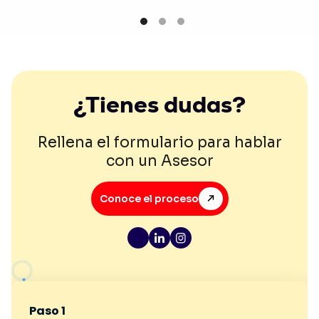
¿Tienes dudas?
Rellena el formulario para hablar
con un Asesor
Conoce el proceso