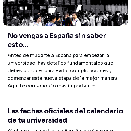
No vengas a España sin saber
esto…
Antes de mudarte a España para empezar la
universidad, hay detalles fundamentales que
debes conocer para evitar complicaciones y
comenzar esta nueva etapa de la mejor manera.
Aquí te contamos lo más importante:
Las fechas oficiales del calendario
de tu universidad
Al planear tu mudanza a España, es clave que