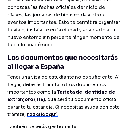
conozcas las fechas oficiales de inicio de
clases, las jornadas de bienvenida y otros
eventos importantes. Esto te permitirá organizar
tu viaje, instalarte en la ciudad y adaptarte a tu
nuevo entorno sin perderte ningún momento de
tu ciclo académico.
Los documentos que necesitarás
al llegar a España
Tener una visa de estudiante no es suficiente. Al
llegar, deberás tramitar otros documentos
importantes como la
Tarjeta de Identidad de
Extranjero (TIE)
, que será tu documento oficial
durante tu estancia. Si necesitas ayuda con este
trámite,
haz clic aquí
.
También deberás gestionar tu