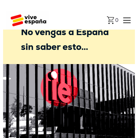
Universidad
0
No vengas a España
sin saber esto…