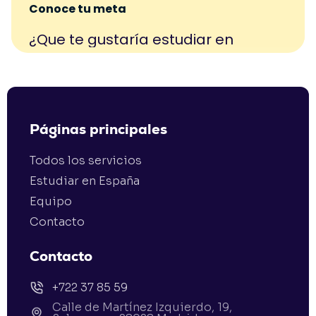
Páginas principales
Todos los servicios
Estudiar en España
Equipo
Contacto
Contacto
+722 37 85 59
Calle de Martínez Izquierdo, 19,