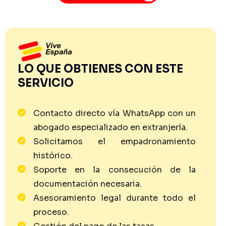
LO QUE OBTIENES CON ESTE
SERVICIO
Contacto directo vía WhatsApp con un
abogado especializado en extranjería.
Solicitamos el empadronamiento
histórico.
Soporte en la consecución de la
documentación necesaria.
Asesoramiento legal durante todo el
proceso.