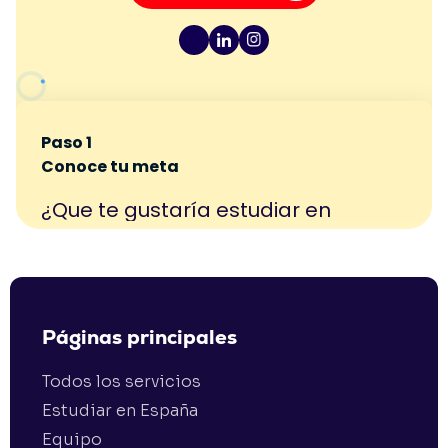
Páginas principales
Todos los servicios
Estudiar en España
Equipo