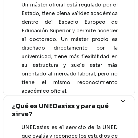
Un máster oficial está regulado por el
Estado, tiene plena validez académica
dentro del Espacio Europeo de
Educación Superior y permite acceder
al doctorado. Un máster propio es
diseñado directamente por la
universidad, tiene más flexibilidad en
su estructura y suele estar más
orientado al mercado laboral, pero no
tiene el mismo reconocimiento
académico oficial.
¿Qué es UNEDasiss y para qué
sirve?
UNEDasiss es el servicio de la UNED
que evalúa y reconoce los estudios de