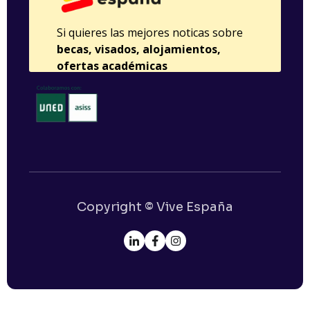
Copyright © Vive España