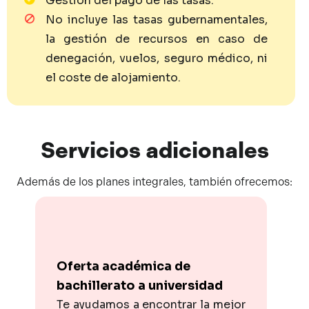
Gestión del pago de las tasas.
No incluye las tasas gubernamentales,
la gestión de recursos en caso de
denegación, vuelos, seguro médico, ni
el coste de alojamiento.
Servicios
adicionales
Además de los planes integrales, también ofrecemos:
Oferta académica de
bachillerato a universidad
Te ayudamos a encontrar la mejor