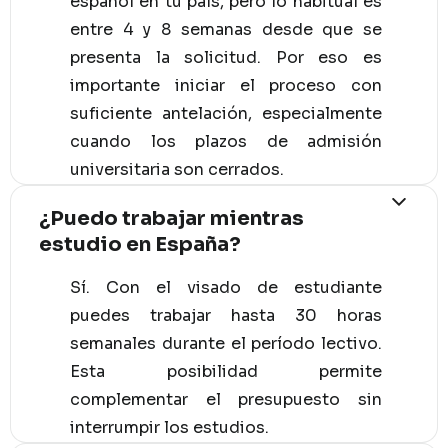
español en tu país, pero lo habitual es
entre 4 y 8 semanas desde que se
presenta la solicitud. Por eso es
importante iniciar el proceso con
suficiente antelación, especialmente
cuando los plazos de admisión
universitaria son cerrados.
¿Puedo trabajar mientras
estudio en España?
Sí. Con el visado de estudiante
puedes trabajar hasta 30 horas
semanales durante el período lectivo.
Esta posibilidad permite
complementar el presupuesto sin
interrumpir los estudios.