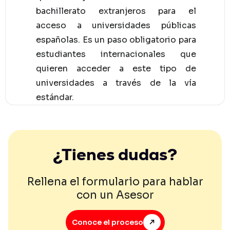
bachillerato extranjeros para el
acceso a universidades públicas
españolas. Es un paso obligatorio para
estudiantes internacionales que
quieren acceder a este tipo de
universidades a través de la vía
estándar.
¿Tienes dudas?
Rellena el formulario para hablar
con un Asesor
Conoce el proceso