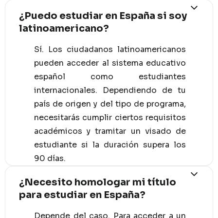
¿Puedo estudiar en España si soy
latinoamericano?
Sí. Los ciudadanos latinoamericanos
pueden acceder al sistema educativo
español como estudiantes
internacionales. Dependiendo de tu
país de origen y del tipo de programa,
necesitarás cumplir ciertos requisitos
académicos y tramitar un visado de
estudiante si la duración supera los
90 días.
¿Necesito homologar mi título
para estudiar en España?
Depende del caso. Para acceder a un