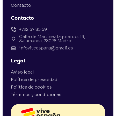
Contacto
Contacto
+722 37 85 59
Calle de Martínez Izquierdo, 19,
Salamanca, 28028 Madrid
infoviveespana@gmail.es
Legal
Aviso legal
Política de privacidad
Política de cookies
Términos y condiciones