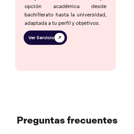
opción académica desde
bachillerato hasta la universidad,
adaptada a tu perfil y objetivos.
Ver Servicio
Preguntas
frec
uentes