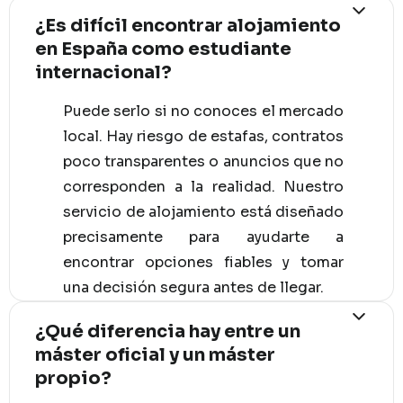
¿Es difícil encontrar alojamiento
en España como estudiante
internacional?
Puede serlo si no conoces el mercado
local. Hay riesgo de estafas, contratos
poco transparentes o anuncios que no
corresponden a la realidad. Nuestro
servicio de alojamiento está diseñado
precisamente para ayudarte a
encontrar opciones fiables y tomar
una decisión segura antes de llegar.
¿Qué diferencia hay entre un
máster oficial y un máster
propio?