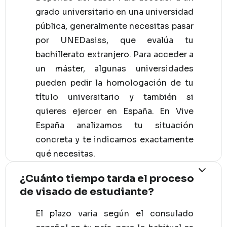
grado universitario en una universidad
pública, generalmente necesitas pasar
por UNEDasiss, que evalúa tu
bachillerato extranjero. Para acceder a
un máster, algunas universidades
pueden pedir la homologación de tu
título universitario y también si
quieres ejercer en España. En Vive
España analizamos tu situación
concreta y te indicamos exactamente
qué necesitas.
¿Cuánto tiempo tarda el proceso
de visado de estudiante?
El plazo varía según el consulado