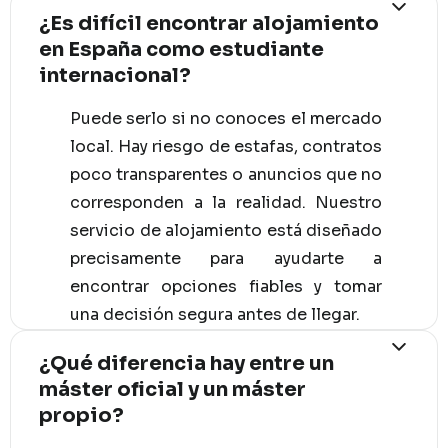
¿Es difícil encontrar alojamiento
en España como estudiante
internacional?
Puede serlo si no conoces el mercado
local. Hay riesgo de estafas, contratos
poco transparentes o anuncios que no
corresponden a la realidad. Nuestro
servicio de alojamiento está diseñado
precisamente para ayudarte a
encontrar opciones fiables y tomar
una decisión segura antes de llegar.
¿Qué diferencia hay entre un
máster oficial y un máster
propio?