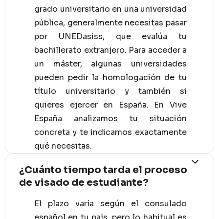
grado universitario en una universidad
pública, generalmente necesitas pasar
por UNEDasiss, que evalúa tu
bachillerato extranjero. Para acceder a
un máster, algunas universidades
pueden pedir la homologación de tu
título universitario y también si
quieres ejercer en España. En Vive
España analizamos tu situación
concreta y te indicamos exactamente
qué necesitas.
¿Cuánto tiempo tarda el proceso
de visado de estudiante?
El plazo varía según el consulado
español en tu país, pero lo habitual es