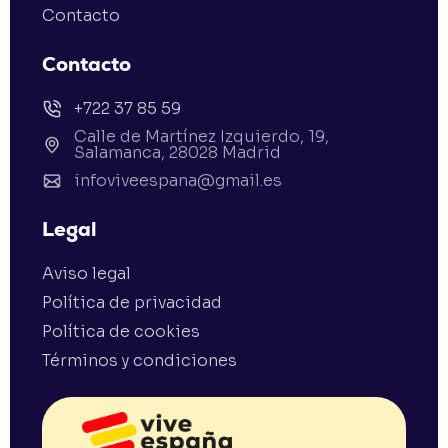
Contacto
Contacto
+722 37 85 59
Calle de Martínez Izquierdo, 19,
Salamanca, 28028 Madrid
infoviveespana@gmail.es
Legal
Aviso legal
Política de privacidad
Política de cookies
Términos y condiciones