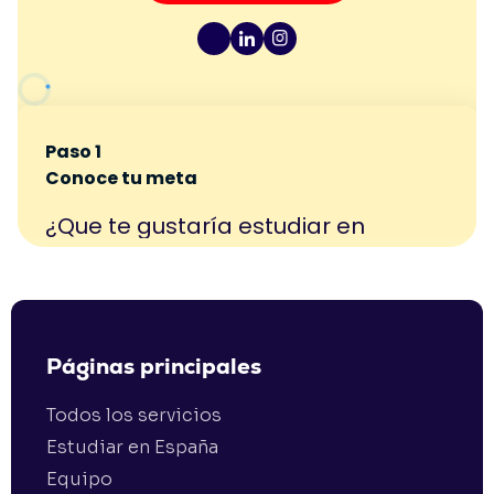
Páginas principales
Todos los servicios
Estudiar en España
Equipo