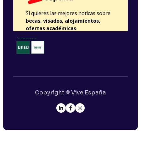
Copyright © Vive España