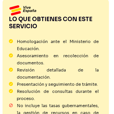
LO QUE OBTIENES CON ESTE
SERVICIO
Homologación ante el Ministerio de
Educación.
Asesoramiento en recolección de
documentos.
Revisión detallada de la
documentación.
Presentación y seguimiento de trámite.
Resolución de consultas durante el
proceso.
No incluye las tasas gubernamentales,
la gestión de recursos en caso de