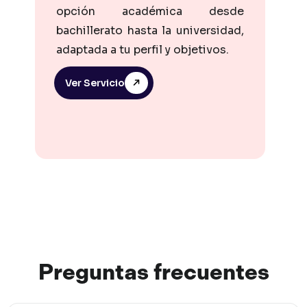
opción académica desde
bachillerato hasta la universidad,
adaptada a tu perfil y objetivos.
Ver Servicio
Preguntas
frec
uentes