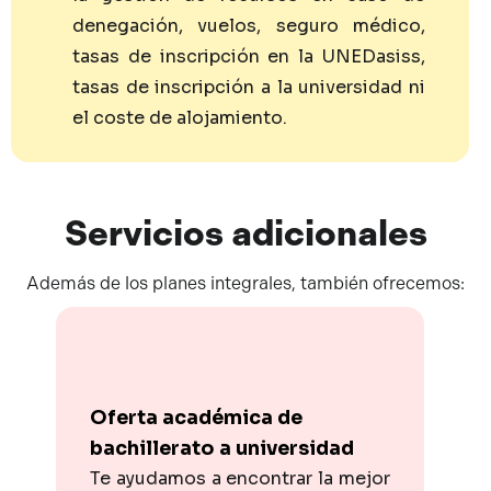
denegación, vuelos, seguro médico,
tasas de inscripción en la UNEDasiss,
tasas de inscripción a la universidad ni
el coste de alojamiento.
Servicios
adicionales
Además de los planes integrales, también ofrecemos:
Oferta académica de
bachillerato a universidad
Te ayudamos a encontrar la mejor