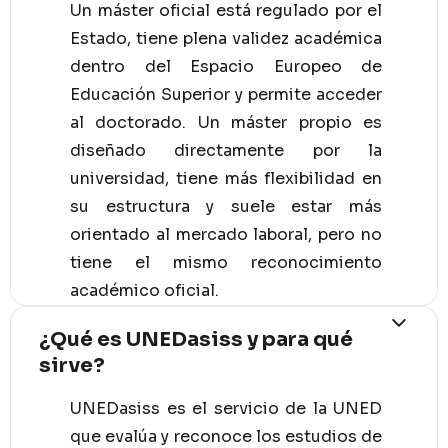
Un máster oficial está regulado por el
Estado, tiene plena validez académica
dentro del Espacio Europeo de
Educación Superior y permite acceder
al doctorado. Un máster propio es
diseñado directamente por la
universidad, tiene más flexibilidad en
su estructura y suele estar más
orientado al mercado laboral, pero no
tiene el mismo reconocimiento
académico oficial.
¿Qué es UNEDasiss y para qué
sirve?
UNEDasiss es el servicio de la UNED
que evalúa y reconoce los estudios de