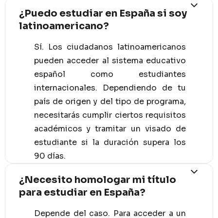
¿Puedo estudiar en España si soy
latinoamericano?
Sí. Los ciudadanos latinoamericanos
pueden acceder al sistema educativo
español como estudiantes
internacionales. Dependiendo de tu
país de origen y del tipo de programa,
necesitarás cumplir ciertos requisitos
académicos y tramitar un visado de
estudiante si la duración supera los
90 días.
¿Necesito homologar mi título
para estudiar en España?
Depende del caso. Para acceder a un