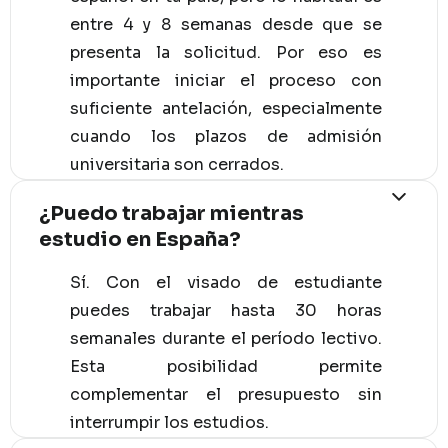
entre 4 y 8 semanas desde que se
presenta la solicitud. Por eso es
importante iniciar el proceso con
suficiente antelación, especialmente
cuando los plazos de admisión
universitaria son cerrados.
¿Puedo trabajar mientras
estudio en España?
Sí. Con el visado de estudiante
puedes trabajar hasta 30 horas
semanales durante el período lectivo.
Esta posibilidad permite
complementar el presupuesto sin
interrumpir los estudios.