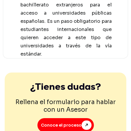
bachillerato extranjeros para el
acceso a universidades públicas
españolas. Es un paso obligatorio para
estudiantes internacionales que
quieren acceder a este tipo de
universidades a través de la vía
estándar.
¿Tienes dudas?
Rellena el formulario para hablar
con un Asesor
Conoce el proceso