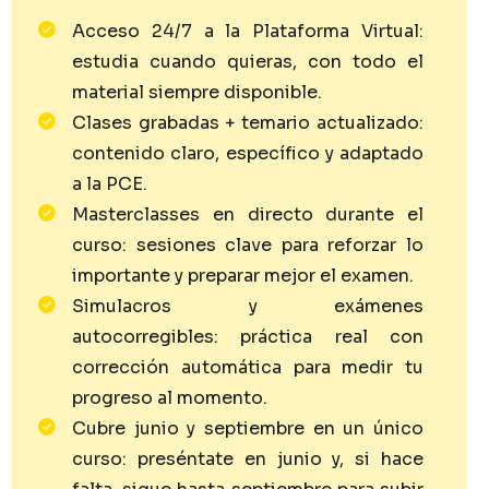
Acceso 24/7 a la Plataforma Virtual:
estudia cuando quieras, con todo el
material siempre disponible.
Clases grabadas + temario actualizado:
contenido claro, específico y adaptado
a la PCE.
Masterclasses en directo durante el
curso: sesiones clave para reforzar lo
importante y preparar mejor el examen.
Simulacros y exámenes
autocorregibles: práctica real con
corrección automática para medir tu
progreso al momento.
Cubre junio y septiembre en un único
curso: preséntate en junio y, si hace