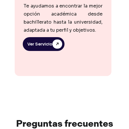
Te ayudamos a encontrar la mejor
opción académica desde
bachillerato hasta la universidad,
adaptada a tu perfil y objetivos.
Ver Servicio
Preguntas
frec
uentes