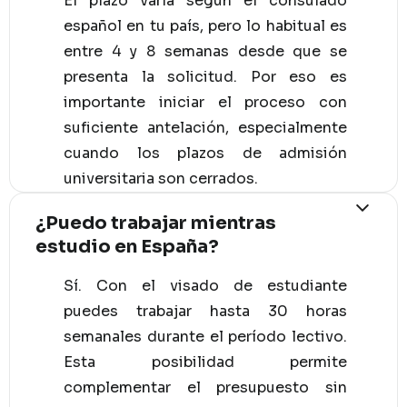
El plazo varía según el consulado
español en tu país, pero lo habitual es
entre 4 y 8 semanas desde que se
presenta la solicitud. Por eso es
importante iniciar el proceso con
suficiente antelación, especialmente
cuando los plazos de admisión
universitaria son cerrados.
¿Puedo trabajar mientras
estudio en España?
Sí. Con el visado de estudiante
puedes trabajar hasta 30 horas
semanales durante el período lectivo.
Esta posibilidad permite
complementar el presupuesto sin