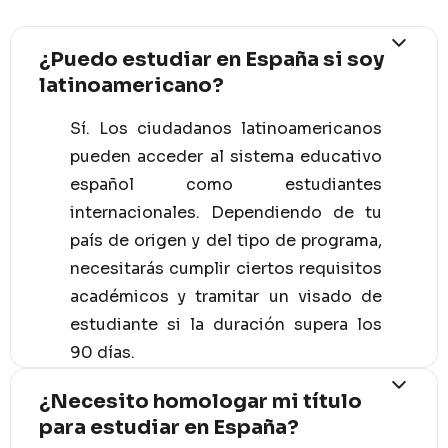
¿Puedo estudiar en España si soy
latinoamericano?
Sí. Los ciudadanos latinoamericanos
pueden acceder al sistema educativo
español como estudiantes
internacionales. Dependiendo de tu
país de origen y del tipo de programa,
necesitarás cumplir ciertos requisitos
académicos y tramitar un visado de
estudiante si la duración supera los
90 días.
¿Necesito homologar mi título
para estudiar en España?