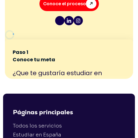
Conoce el proceso
Páginas principales
Todos los servicios
Estudiar en España