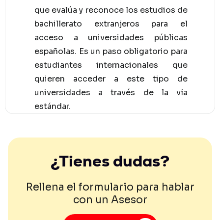
que evalúa y reconoce los estudios de
bachillerato extranjeros para el
acceso a universidades públicas
españolas. Es un paso obligatorio para
estudiantes internacionales que
quieren acceder a este tipo de
universidades a través de la vía
estándar.
¿Tienes dudas?
Rellena el formulario para hablar
con un Asesor