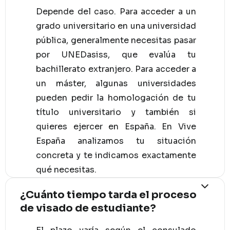
Depende del caso. Para acceder a un
grado universitario en una universidad
pública, generalmente necesitas pasar
por UNEDasiss, que evalúa tu
bachillerato extranjero. Para acceder a
un máster, algunas universidades
pueden pedir la homologación de tu
título universitario y también si
quieres ejercer en España. En Vive
España analizamos tu situación
concreta y te indicamos exactamente
qué necesitas.
¿Cuánto tiempo tarda el proceso
de visado de estudiante?