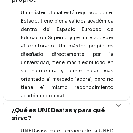
Un máster oficial está regulado por el
Estado, tiene plena validez académica
dentro del Espacio Europeo de
Educación Superior y permite acceder
al doctorado. Un máster propio es
diseñado directamente por la
universidad, tiene más flexibilidad en
su estructura y suele estar más
orientado al mercado laboral, pero no
tiene el mismo reconocimiento
académico oficial.
¿Qué es UNEDasiss y para qué
sirve?
UNEDasiss es el servicio de la UNED