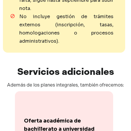
falta, sigue hasta septiembre para subir
nota.
No incluye gestión de trámites
externos (inscripción, tasas,
homologaciones o procesos
administrativos).
Servicios
adicionales
Además de los planes integrales, también ofrecemos:
Oferta académica de
bachillerato a universidad