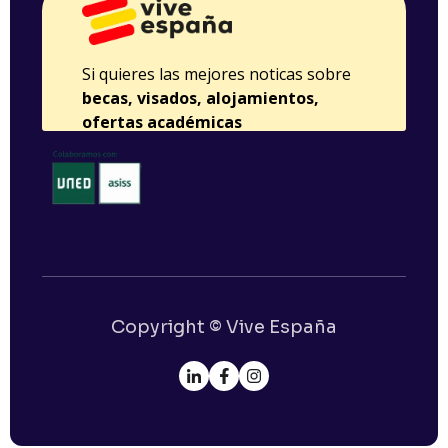
Copyright © Vive España