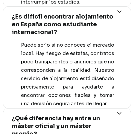
interrumpir los estudios.
¿Es difícil encontrar alojamiento
en España como estudiante
internacional?
Puede serlo si no conoces el mercado
local. Hay riesgo de estafas, contratos
poco transparentes o anuncios que no
corresponden a la realidad. Nuestro
servicio de alojamiento está diseñado
precisamente para ayudarte a
encontrar opciones fiables y tomar
una decisión segura antes de llegar.
¿Qué diferencia hay entre un
máster oficial y un máster
propio?