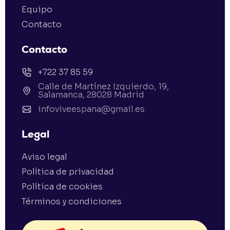
Equipo
Contacto
Contacto
+722 37 85 59
Calle de Martínez Izquierdo, 19,
Salamanca, 28028 Madrid
infoviveespana@gmail.es
Legal
Aviso legal
Política de privacidad
Política de cookies
Términos y condiciones