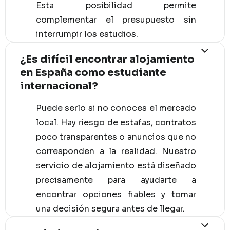
Esta posibilidad permite
complementar el presupuesto sin
interrumpir los estudios.
¿Es difícil encontrar alojamiento
en España como estudiante
internacional?
Puede serlo si no conoces el mercado
local. Hay riesgo de estafas, contratos
poco transparentes o anuncios que no
corresponden a la realidad. Nuestro
servicio de alojamiento está diseñado
precisamente para ayudarte a
encontrar opciones fiables y tomar
una decisión segura antes de llegar.