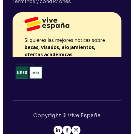
Términos y condiciones
Copyright © Vive España