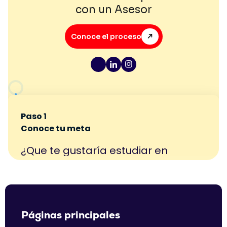
con un Asesor
Conoce el proceso
Páginas principales