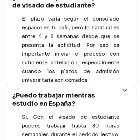
de visado de estudiante?
El plazo varía según el consulado
español en tu país, pero lo habitual es
entre 4 y 8 semanas desde que se
presenta la solicitud. Por eso es
importante iniciar el proceso con
suficiente antelación, especialmente
cuando los plazos de admisión
universitaria son cerrados.
¿Puedo trabajar mientras
estudio en España?
Sí. Con el visado de estudiante
puedes trabajar hasta 30 horas
semanales durante el período lectivo.