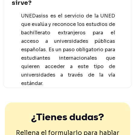
sirve?
UNEDasiss es el servicio de la UNED
que evalúa y reconoce los estudios de
bachillerato extranjeros para el
acceso a universidades públicas
españolas. Es un paso obligatorio para
estudiantes internacionales que
quieren acceder a este tipo de
universidades a través de la vía
estándar.
¿Tienes dudas?
Rellena el formulario para hablar