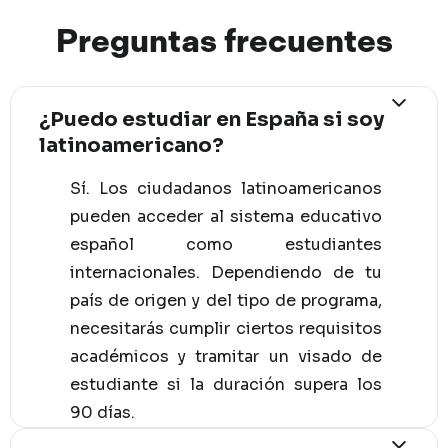
Preguntas
frec
uentes
¿Puedo estudiar en España si soy
latinoamericano?
Sí. Los ciudadanos latinoamericanos
pueden acceder al sistema educativo
español como estudiantes
internacionales. Dependiendo de tu
país de origen y del tipo de programa,
necesitarás cumplir ciertos requisitos
académicos y tramitar un visado de
estudiante si la duración supera los
90 días.