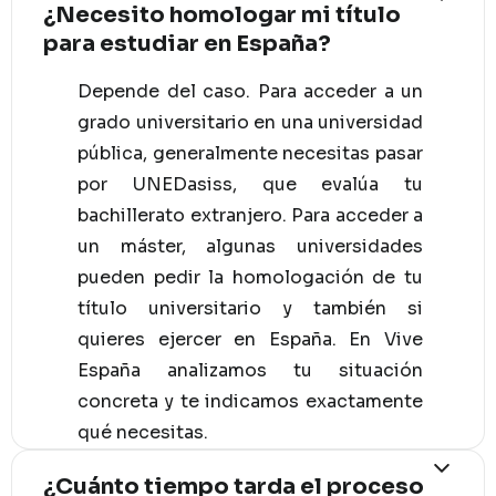
¿Necesito homologar mi título
para estudiar en España?
Depende del caso. Para acceder a un
grado universitario en una universidad
pública, generalmente necesitas pasar
por UNEDasiss, que evalúa tu
bachillerato extranjero. Para acceder a
un máster, algunas universidades
pueden pedir la homologación de tu
título universitario y también si
quieres ejercer en España. En Vive
España analizamos tu situación
concreta y te indicamos exactamente
qué necesitas.
¿Cuánto tiempo tarda el proceso