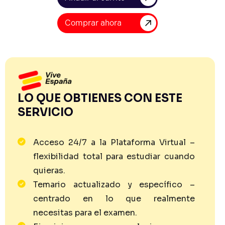
Comprar ahora
LO QUE OBTIENES CON ESTE
SERVICIO
Acceso 24/7 a la Plataforma Virtual –
flexibilidad total para estudiar cuando
quieras.
Temario actualizado y específico –
centrado en lo que realmente
necesitas para el examen.