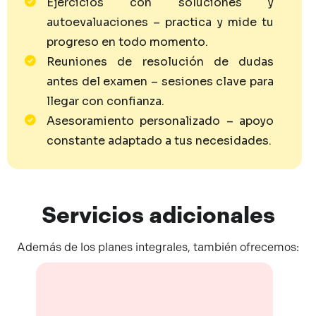
Ejercicios con soluciones y
autoevaluaciones – practica y mide tu
progreso en todo momento.
Reuniones de resolución de dudas
antes del examen – sesiones clave para
llegar con confianza.
Asesoramiento personalizado – apoyo
constante adaptado a tus necesidades.
Servicios
adicionales
Además de los planes integrales, también ofrecemos: