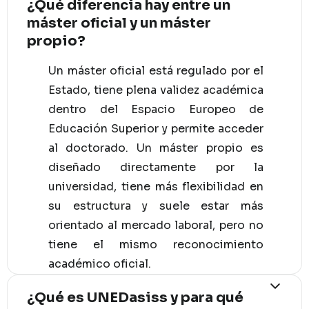
¿Qué diferencia hay entre un
máster oficial y un máster
propio?
Un máster oficial está regulado por el
Estado, tiene plena validez académica
dentro del Espacio Europeo de
Educación Superior y permite acceder
al doctorado. Un máster propio es
diseñado directamente por la
universidad, tiene más flexibilidad en
su estructura y suele estar más
orientado al mercado laboral, pero no
tiene el mismo reconocimiento
académico oficial.
¿Qué es UNEDasiss y para qué