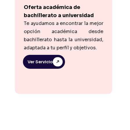
Oferta académica de
bachillerato a universidad
Te ayudamos a encontrar la mejor
opción académica desde
bachillerato hasta la universidad,
adaptada a tu perfil y objetivos.
Ver Servicio