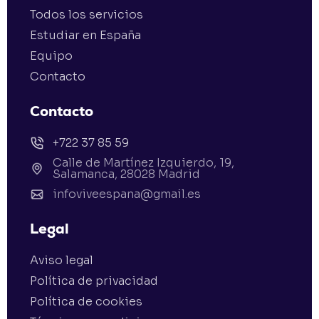
Todos los servicios
Estudiar en España
Equipo
Contacto
Contacto
+722 37 85 59
Calle de Martínez Izquierdo, 19,
Salamanca, 28028 Madrid
infoviveespana@gmail.es
Legal
Aviso legal
Política de privacidad
Política de cookies