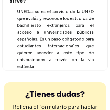
sirve?
UNEDasiss es el servicio de la UNED
que evalúa y reconoce los estudios de
bachillerato extranjeros para el
acceso a universidades públicas
españolas. Es un paso obligatorio para
estudiantes internacionales que
quieren acceder a este tipo de
universidades a través de la vía
estándar.
¿Tienes dudas?
Rellena el formulario para hablar