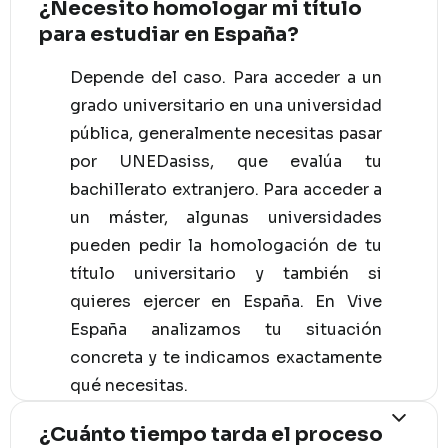
¿Necesito homologar mi título
para estudiar en España?
Depende del caso. Para acceder a un
grado universitario en una universidad
pública, generalmente necesitas pasar
por UNEDasiss, que evalúa tu
bachillerato extranjero. Para acceder a
un máster, algunas universidades
pueden pedir la homologación de tu
título universitario y también si
quieres ejercer en España. En Vive
España analizamos tu situación
concreta y te indicamos exactamente
qué necesitas.
¿Cuánto tiempo tarda el proceso