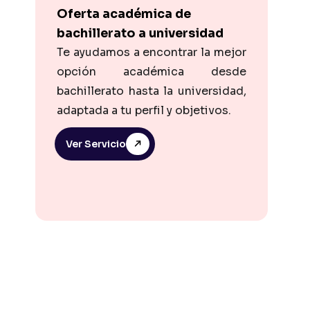
Oferta académica de
bachillerato a universidad
Te ayudamos a encontrar la mejor
opción académica desde
bachillerato hasta la universidad,
adaptada a tu perfil y objetivos.
Ver Servicio