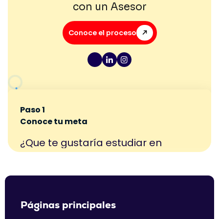
con un Asesor
Conoce el proceso
Páginas principales