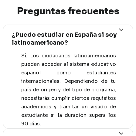
Preguntas
frec
uentes
¿Puedo estudiar en España si soy
latinoamericano?
Sí. Los ciudadanos latinoamericanos
pueden acceder al sistema educativo
español como estudiantes
internacionales. Dependiendo de tu
país de origen y del tipo de programa,
necesitarás cumplir ciertos requisitos
académicos y tramitar un visado de
estudiante si la duración supera los
90 días.