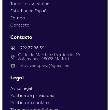
Todos los servicios
Estudiar en España
Equipo
Contacto
Contacto
+722 37 85 59
Calle de Martínez Izquierdo, 19,
Salamanca, 28028 Madrid
infoviveespana@gmail.es
Legal
Aviso legal
Política de privacidad
Política de cookies
Términos y condiciones