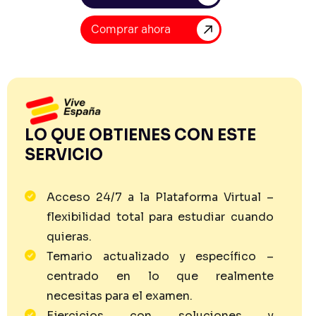
Comprar ahora
LO QUE OBTIENES CON ESTE
SERVICIO
Acceso 24/7 a la Plataforma Virtual –
flexibilidad total para estudiar cuando
quieras.
Temario actualizado y específico –
centrado en lo que realmente
necesitas para el examen.
Ejercicios con soluciones y