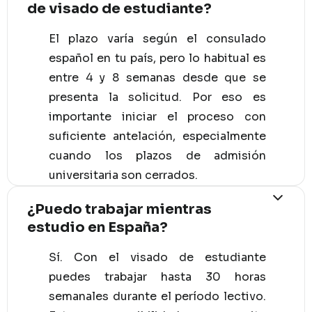
de visado de estudiante?
El plazo varía según el consulado
español en tu país, pero lo habitual es
entre 4 y 8 semanas desde que se
presenta la solicitud. Por eso es
importante iniciar el proceso con
suficiente antelación, especialmente
cuando los plazos de admisión
universitaria son cerrados.
¿Puedo trabajar mientras
estudio en España?
Sí. Con el visado de estudiante
puedes trabajar hasta 30 horas
semanales durante el período lectivo.