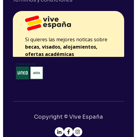
Copyright © Vive España