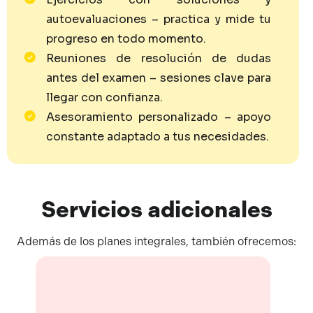
autoevaluaciones – practica y mide tu
progreso en todo momento.
Reuniones de resolución de dudas
antes del examen – sesiones clave para
llegar con confianza.
Asesoramiento personalizado – apoyo
constante adaptado a tus necesidades.
Servicios
adicionales
Además de los planes integrales, también ofrecemos: