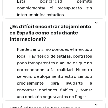
Esta posibilidad permite
complementar el presupuesto sin
interrumpir los estudios.
¿Es difícil encontrar alojamiento
en España como estudiante
internacional?
Puede serlo si no conoces el mercado
local. Hay riesgo de estafas, contratos
poco transparentes o anuncios que no
corresponden a la realidad. Nuestro
servicio de alojamiento está diseñado
precisamente para ayudarte a
encontrar opciones fiables y tomar
una decisión segura antes de llegar.