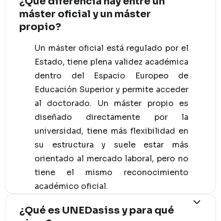
¿Qué diferencia hay entre un
máster oficial y un máster
propio?
Un máster oficial está regulado por el
Estado, tiene plena validez académica
dentro del Espacio Europeo de
Educación Superior y permite acceder
al doctorado. Un máster propio es
diseñado directamente por la
universidad, tiene más flexibilidad en
su estructura y suele estar más
orientado al mercado laboral, pero no
tiene el mismo reconocimiento
académico oficial.
¿Qué es UNEDasiss y para qué