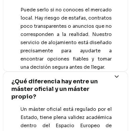
Puede serlo si no conoces el mercado
local. Hay riesgo de estafas, contratos
poco transparentes o anuncios que no
corresponden a la realidad. Nuestro
servicio de alojamiento está diseñado
precisamente para ayudarte a
encontrar opciones fiables y tomar
una decisión segura antes de llegar.
¿Qué diferencia hay entre un
máster oficial y un máster
propio?
Un máster oficial está regulado por el
Estado, tiene plena validez académica
dentro del Espacio Europeo de