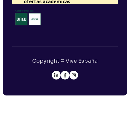
Copyright © Vive España