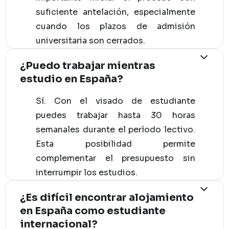
suficiente antelación, especialmente
cuando los plazos de admisión
universitaria son cerrados.
¿Puedo trabajar mientras
estudio en España?
Sí. Con el visado de estudiante
puedes trabajar hasta 30 horas
semanales durante el período lectivo.
Esta posibilidad permite
complementar el presupuesto sin
interrumpir los estudios.
¿Es difícil encontrar alojamiento
en España como estudiante
internacional?