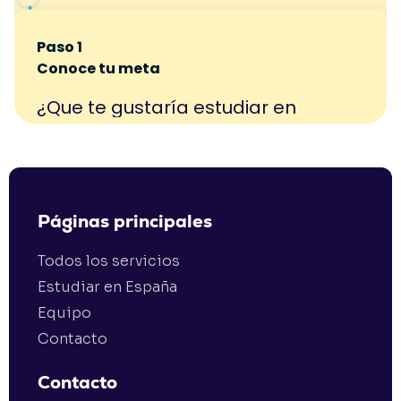
Páginas principales
Todos los servicios
Estudiar en España
Equipo
Contacto
Contacto