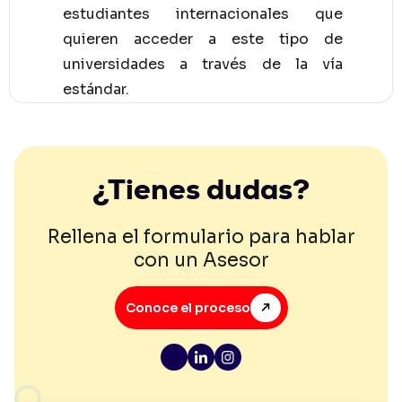
estudiantes internacionales que
quieren acceder a este tipo de
universidades a través de la vía
estándar.
¿Tienes dudas?
Rellena el formulario para hablar
con un Asesor
Conoce el proceso