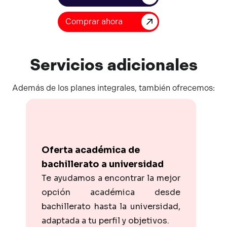
Comprar ahora
Servicios
adicionales
Además de los planes integrales, también ofrecemos:
Oferta académica de
bachillerato a universidad
Te ayudamos a encontrar la mejor
opción académica desde
bachillerato hasta la universidad,
adaptada a tu perfil y objetivos.