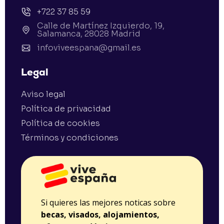
+722 37 85 59
Calle de Martínez Izquierdo, 19,
Salamanca, 28028 Madrid
infoviveespana@gmail.es
Legal
Aviso legal
Política de privacidad
Política de cookies
Términos y condiciones