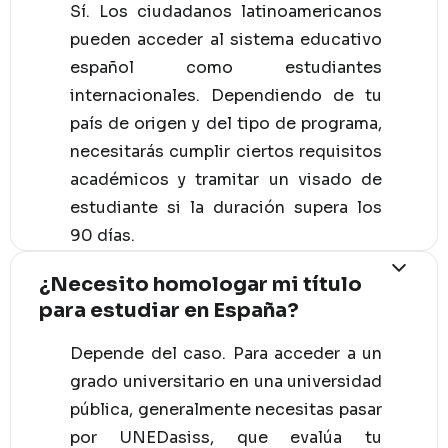
Sí. Los ciudadanos latinoamericanos
pueden acceder al sistema educativo
español como estudiantes
internacionales. Dependiendo de tu
país de origen y del tipo de programa,
necesitarás cumplir ciertos requisitos
académicos y tramitar un visado de
estudiante si la duración supera los
90 días.
¿Necesito homologar mi título
para estudiar en España?
Depende del caso. Para acceder a un
grado universitario en una universidad
pública, generalmente necesitas pasar
por UNEDasiss, que evalúa tu