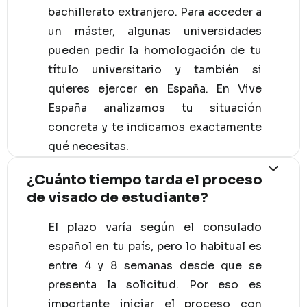
bachillerato extranjero. Para acceder a
un máster, algunas universidades
pueden pedir la homologación de tu
título universitario y también si
quieres ejercer en España. En Vive
España analizamos tu situación
concreta y te indicamos exactamente
qué necesitas.
¿Cuánto tiempo tarda el proceso
de visado de estudiante?
El plazo varía según el consulado
español en tu país, pero lo habitual es
entre 4 y 8 semanas desde que se
presenta la solicitud. Por eso es
importante iniciar el proceso con