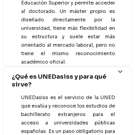
Educación Superior y permite acceder
al doctorado. Un máster propio es
diseñado directamente por la
universidad, tiene más flexibilidad en
su estructura y suele estar más
orientado al mercado laboral, pero no
tiene el mismo reconocimiento
académico oficial.
¿Qué es UNEDasiss y para qué
sirve?
UNEDasiss es el servicio de la UNED
que evalúa y reconoce los estudios de
bachillerato extranjeros para el
acceso a universidades públicas
españolas. Es un paso obligatorio para