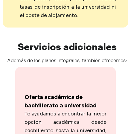
tasas de inscripción a la universidad ni
el coste de alojamiento.
Servicios
adicionales
Además de los planes integrales, también ofrecemos:
Oferta académica de
bachillerato a universidad
Te ayudamos a encontrar la mejor
opción académica desde
bachillerato hasta la universidad,