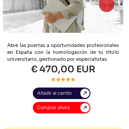
Abre
las
puertas
a
oportunidades
profesionales
en
España
con
la
homologación
de
tu
título
universitario,
gestionado
por
especialistas.
€ 470,00 EUR
Comprar ahora