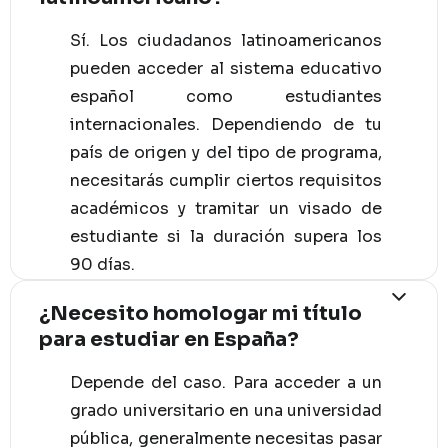
Sí. Los ciudadanos latinoamericanos
pueden acceder al sistema educativo
español como estudiantes
internacionales. Dependiendo de tu
país de origen y del tipo de programa,
necesitarás cumplir ciertos requisitos
académicos y tramitar un visado de
estudiante si la duración supera los
90 días.
¿Necesito homologar mi título
para estudiar en España?
Depende del caso. Para acceder a un
grado universitario en una universidad
pública, generalmente necesitas pasar