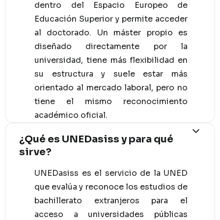
dentro del Espacio Europeo de
Educación Superior y permite acceder
al doctorado. Un máster propio es
diseñado directamente por la
universidad, tiene más flexibilidad en
su estructura y suele estar más
orientado al mercado laboral, pero no
tiene el mismo reconocimiento
académico oficial.
¿Qué es UNEDasiss y para qué
sirve?
UNEDasiss es el servicio de la UNED
que evalúa y reconoce los estudios de
bachillerato extranjeros para el
acceso a universidades públicas