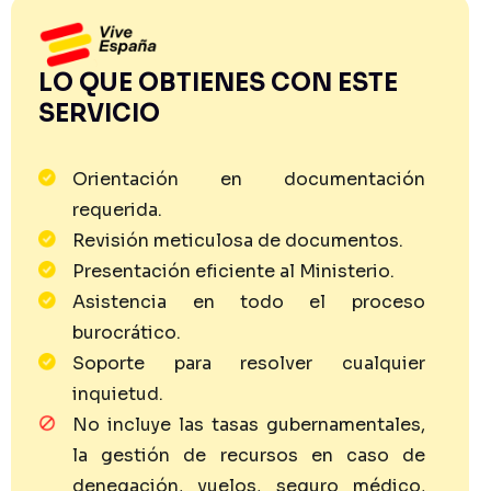
LO QUE OBTIENES CON ESTE
SERVICIO
Orientación en documentación
requerida.
Revisión meticulosa de documentos.
Presentación eficiente al Ministerio.
Asistencia en todo el proceso
burocrático.
Soporte para resolver cualquier
inquietud.
No incluye las tasas gubernamentales,
la gestión de recursos en caso de
denegación, vuelos, seguro médico,