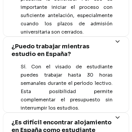
importante iniciar el proceso con
suficiente antelación, especialmente
cuando los plazos de admisión
universitaria son cerrados.
¿Puedo trabajar mientras
estudio en España?
Sí. Con el visado de estudiante
puedes trabajar hasta 30 horas
semanales durante el período lectivo.
Esta posibilidad permite
complementar el presupuesto sin
interrumpir los estudios.
¿Es difícil encontrar alojamiento
en España como estudiante