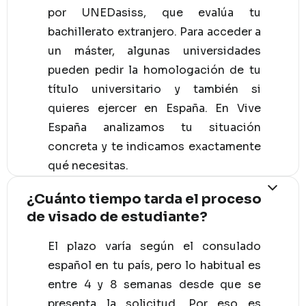
por UNEDasiss, que evalúa tu
bachillerato extranjero. Para acceder a
un máster, algunas universidades
pueden pedir la homologación de tu
título universitario y también si
quieres ejercer en España. En Vive
España analizamos tu situación
concreta y te indicamos exactamente
qué necesitas.
¿Cuánto tiempo tarda el proceso
de visado de estudiante?
El plazo varía según el consulado
español en tu país, pero lo habitual es
entre 4 y 8 semanas desde que se
presenta la solicitud. Por eso es