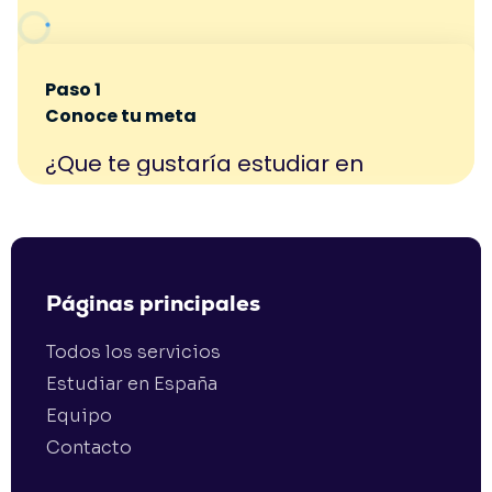
Páginas principales
Todos los servicios
Estudiar en España
Equipo
Contacto