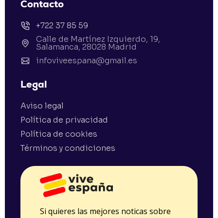
Contacto
+722 37 85 59
Calle de Martínez Izquierdo, 19,
Salamanca, 28028 Madrid
infoviveespana@gmail.es
Legal
Aviso legal
Política de privacidad
Política de cookies
Términos y condiciones