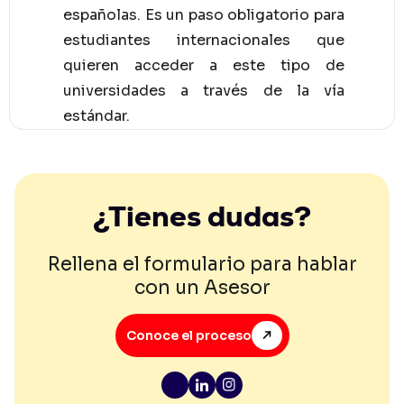
españolas. Es un paso obligatorio para
estudiantes internacionales que
quieren acceder a este tipo de
universidades a través de la vía
estándar.
¿Tienes dudas?
Rellena el formulario para hablar
con un Asesor
Conoce el proceso