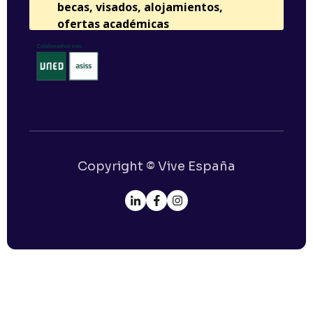
Copyright © Vive España