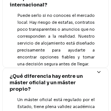
internacional?
Puede serlo si no conoces el mercado
local. Hay riesgo de estafas, contratos
poco transparentes o anuncios que no
corresponden a la realidad. Nuestro
servicio de alojamiento está diseñado
precisamente para ayudarte a
encontrar opciones fiables y tomar
una decisión segura antes de llegar.
¿Qué diferencia hay entre un
máster oficial y un máster
propio?
Un máster oficial está regulado por el
Estado, tiene plena validez académica