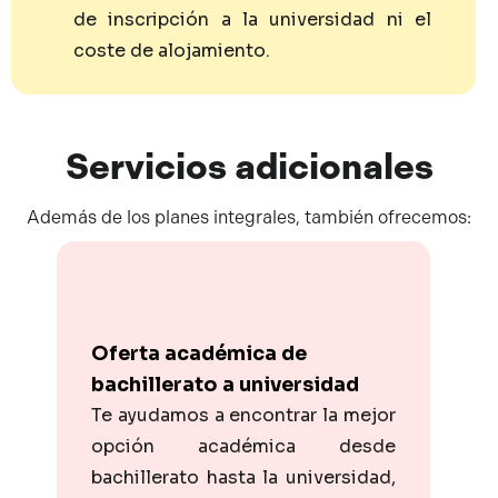
de inscripción a la universidad ni el
coste de alojamiento.
Servicios
adicionales
Además de los planes integrales, también ofrecemos:
Oferta académica de
bachillerato a universidad
Te ayudamos a encontrar la mejor
opción académica desde
bachillerato hasta la universidad,