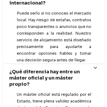
internacional?
Puede serlo si no conoces el mercado
local. Hay riesgo de estafas, contratos
poco transparentes o anuncios que no
corresponden a la realidad. Nuestro
servicio de alojamiento está diseñado
precisamente para ayudarte a
encontrar opciones fiables y tomar
una decisión segura antes de llegar.
¿Qué diferencia hay entre un
máster oficial y un máster
propio?
Un máster oficial está regulado por el
Estado, tiene plena validez académica