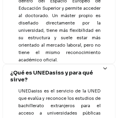
dentro del Espacio Europeo de
Educación Superior y permite acceder
al doctorado. Un máster propio es
diseñado directamente por la
universidad, tiene más flexibilidad en
su estructura y suele estar más
orientado al mercado laboral, pero no
tiene el mismo reconocimiento
académico oficial.
¿Qué es UNEDasiss y para qué
sirve?
UNEDasiss es el servicio de la UNED
que evalúa y reconoce los estudios de
bachillerato extranjeros para el
acceso a universidades públicas