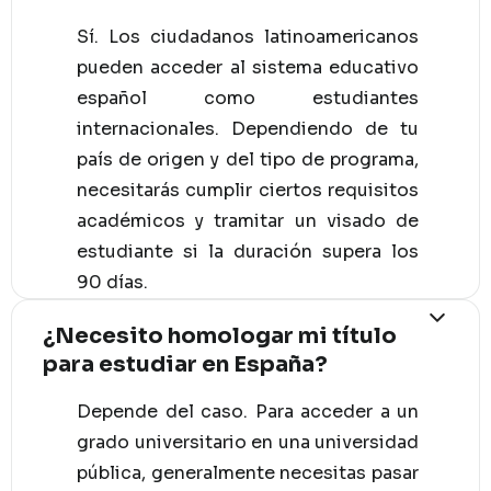
Sí. Los ciudadanos latinoamericanos
pueden acceder al sistema educativo
español como estudiantes
internacionales. Dependiendo de tu
país de origen y del tipo de programa,
necesitarás cumplir ciertos requisitos
académicos y tramitar un visado de
estudiante si la duración supera los
90 días.
¿Necesito homologar mi título
para estudiar en España?
Depende del caso. Para acceder a un
grado universitario en una universidad
pública, generalmente necesitas pasar