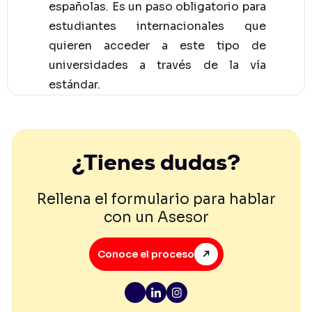
españolas. Es un paso obligatorio para
estudiantes internacionales que
quieren acceder a este tipo de
universidades a través de la vía
estándar.
¿Tienes dudas?
Rellena el formulario para hablar
con un Asesor
Conoce el proceso