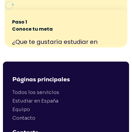
Páginas principales
Todos los servicios
Estudiar en España
Equipo
Contacto