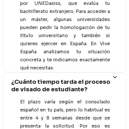
por UNEDasiss, que evalúa tu
bachillerato extranjero. Para acceder a
un máster, algunas universidades
pueden pedir la homologación de tu
título universitario y también si
quieres ejercer en España. En Vive
España analizamos tu situación
concreta y te indicamos exactamente
qué necesitas.
¿Cuánto tiempo tarda el proceso
de visado de estudiante?
El plazo varía según el consulado
español en tu país, pero lo habitual es
entre 4 y 8 semanas desde que se
presenta la solicitud. Por eso es