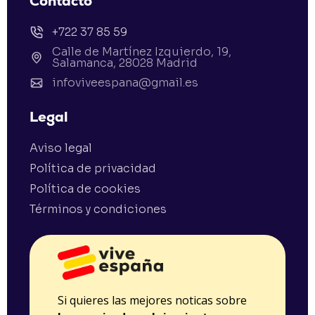
Contacto
+722 37 85 59
Calle de Martínez Izquierdo, 19,
Salamanca, 28028 Madrid
infoviveespana@gmail.es
Legal
Aviso legal
Política de privacidad
Política de cookies
Términos y condiciones