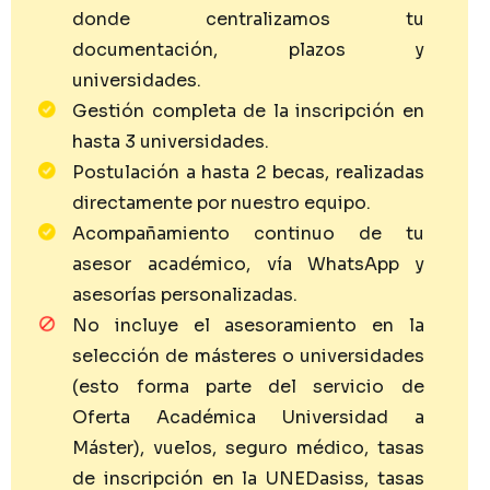
donde centralizamos tu
documentación, plazos y
universidades.
Gestión completa de la inscripción en
hasta 3 universidades.
Postulación a hasta 2 becas, realizadas
directamente por nuestro equipo.
Acompañamiento continuo de tu
asesor académico, vía WhatsApp y
asesorías personalizadas.
No incluye el asesoramiento en la
selección de másteres o universidades
(esto forma parte del servicio de
Oferta Académica Universidad a
Máster), vuelos, seguro médico, tasas
de inscripción en la UNEDasiss, tasas