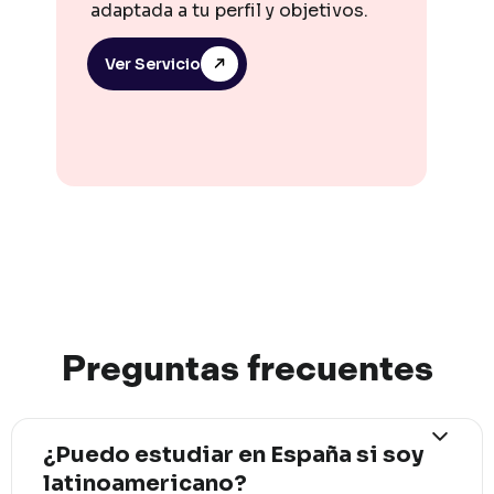
adaptada a tu perfil y objetivos.
Ver Servicio
Preguntas
frec
uentes
¿Puedo estudiar en España si soy
latinoamericano?