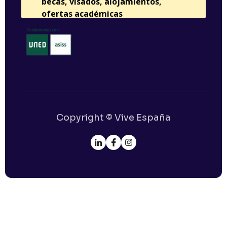
Copyright © Vive España