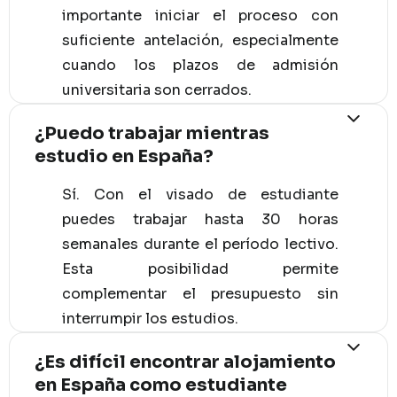
importante iniciar el proceso con
suficiente antelación, especialmente
cuando los plazos de admisión
universitaria son cerrados.
¿Puedo trabajar mientras
estudio en España?
Sí. Con el visado de estudiante
puedes trabajar hasta 30 horas
semanales durante el período lectivo.
Esta posibilidad permite
complementar el presupuesto sin
interrumpir los estudios.
¿Es difícil encontrar alojamiento
en España como estudiante