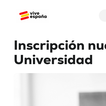
Inscripción
nu
Universidad