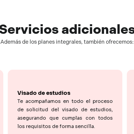
Servicios
adicionale
Además de los planes integrales, también ofrecemos:
Visado de estudios
Te acompañamos en todo el proceso
de solicitud del visado de estudios,
asegurando que cumplas con todos
los requisitos de forma sencilla.