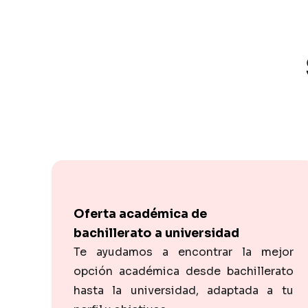
Oferta académica de
bachillerato a universidad
Te ayudamos a encontrar la mejor
opción académica desde bachillerato
hasta la universidad, adaptada a tu