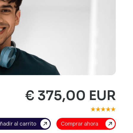
€ 375,00 EUR
Comprar ahora