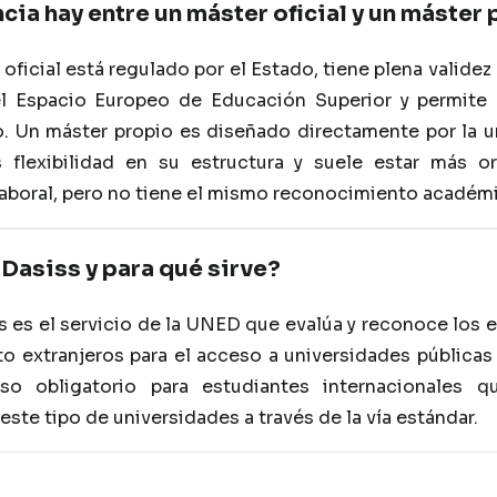
cia hay entre un máster oficial y un máster
oficial está regulado por el Estado, tiene plena valide
l Espacio Europeo de Educación Superior y permite 
. Un máster propio es diseñado directamente por la u
 flexibilidad en su estructura y suele estar más or
aboral, pero no tiene el mismo reconocimiento académic
Dasiss y para qué sirve?
 es el servicio de la UNED que evalúa y reconoce los 
to extranjeros para el acceso a universidades públicas
so obligatorio para estudiantes internacionales q
este tipo de universidades a través de la vía estándar.