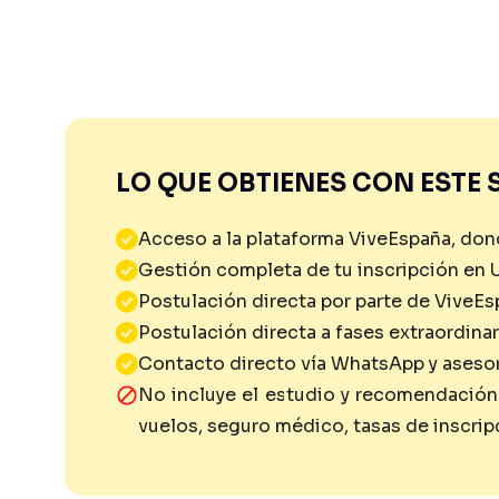
LO QUE OBTIENES CON ESTE 
Acceso a la plataforma ViveEspaña, don
Gestión completa de tu inscripción en 
Postulación directa por parte de ViveE
Postulación directa a fases extraordinar
Contacto directo vía WhatsApp y asesor
No incluye el estudio y recomendación 
vuelos, seguro médico, tasas de inscripc