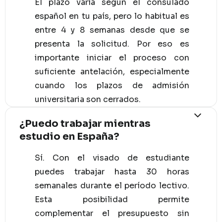
El plazo varía según el consulado
español en tu país, pero lo habitual es
entre 4 y 8 semanas desde que se
presenta la solicitud. Por eso es
importante iniciar el proceso con
suficiente antelación, especialmente
cuando los plazos de admisión
universitaria son cerrados.
¿Puedo trabajar mientras
estudio en España?
Sí. Con el visado de estudiante
puedes trabajar hasta 30 horas
semanales durante el período lectivo.
Esta posibilidad permite
complementar el presupuesto sin