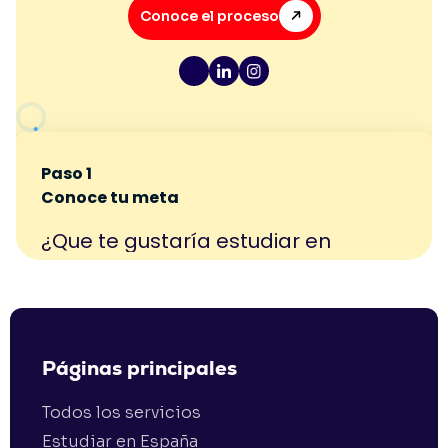
Conoce el proceso
Páginas principales
Todos los servicios
Estudiar en España