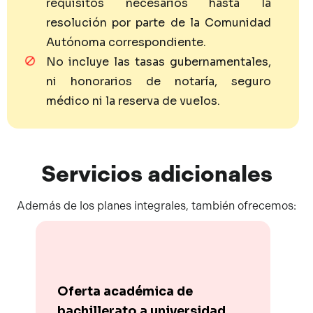
requisitos necesarios hasta la
resolución por parte de la Comunidad
Autónoma correspondiente.
No incluye las tasas gubernamentales,
ni honorarios de notaría, seguro
médico ni la reserva de vuelos.
Servicios
adicionales
Además de los planes integrales, también ofrecemos:
Oferta académica de
bachillerato a universidad