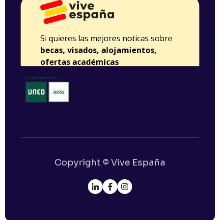
Copyright © Vive España