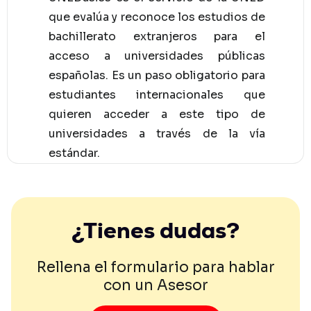
que evalúa y reconoce los estudios de
bachillerato extranjeros para el
acceso a universidades públicas
españolas. Es un paso obligatorio para
estudiantes internacionales que
quieren acceder a este tipo de
universidades a través de la vía
estándar.
¿Tienes dudas?
Rellena el formulario para hablar
con un Asesor