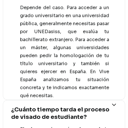
Depende del caso. Para acceder a un
grado universitario en una universidad
pública, generalmente necesitas pasar
por UNEDasiss, que evalúa tu
bachillerato extranjero. Para acceder a
un máster, algunas universidades
pueden pedir la homologación de tu
título universitario y también si
quieres ejercer en España. En Vive
España analizamos tu situación
concreta y te indicamos exactamente
qué necesitas.
¿Cuánto tiempo tarda el proceso
de visado de estudiante?