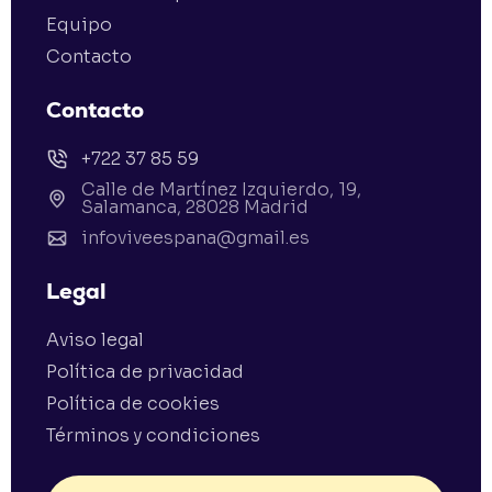
Equipo
Contacto
Contacto
+722 37 85 59
Calle de Martínez Izquierdo, 19,
Salamanca, 28028 Madrid
infoviveespana@gmail.es
Legal
Aviso legal
Política de privacidad
Política de cookies
Términos y condiciones