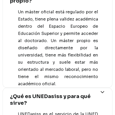
propio?
Un máster oficial está regulado por el
Estado, tiene plena validez académica
dentro del Espacio Europeo de
Educación Superior y permite acceder
al doctorado. Un máster propio es
diseñado directamente por la
universidad, tiene más flexibilidad en
su estructura y suele estar más
orientado al mercado laboral, pero no
tiene el mismo reconocimiento
académico oficial.
¿Qué es UNEDasiss y para qué
sirve?
UNEDasiss es el servicio de la UNED