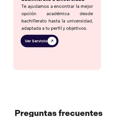
Te ayudamos a encontrar la mejor
opción académica desde
bachillerato hasta la universidad,
adaptada a tu perfil y objetivos.
Ver Servicio
Preguntas
frec
uentes