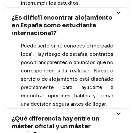
interrumpir los estudios.
¿Es difícil encontrar alojamiento
en España como estudiante
internacional?
Puede serlo si no conoces el mercado
local. Hay riesgo de estafas, contratos
poco transparentes o anuncios que no
corresponden a la realidad. Nuestro
servicio de alojamiento está diseñado
precisamente para ayudarte a
encontrar opciones fiables y tomar
una decisión segura antes de llegar.
¿Qué diferencia hay entre un
máster oficial y un máster