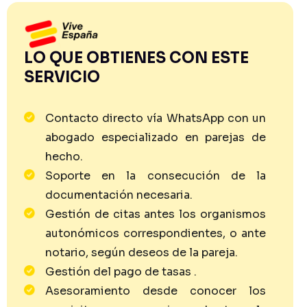
LO QUE OBTIENES CON ESTE
SERVICIO
Contacto directo vía WhatsApp con un
abogado especializado en parejas de
hecho.
Soporte en la consecución de la
documentación necesaria.
Gestión de citas antes los organismos
autonómicos correspondientes, o ante
notario, según deseos de la pareja.
Gestión del pago de tasas .
Asesoramiento desde conocer los