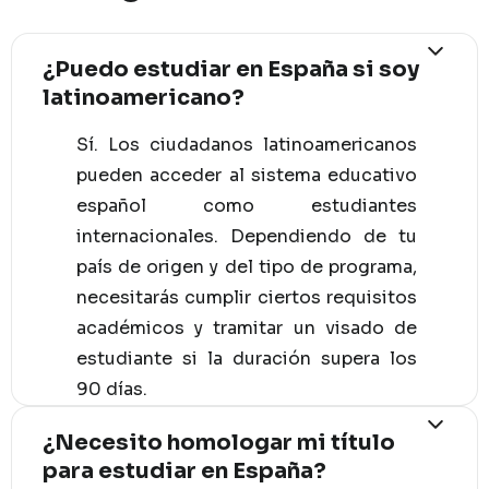
¿Puedo estudiar en España si soy
latinoamericano?
Sí. Los ciudadanos latinoamericanos
pueden acceder al sistema educativo
español como estudiantes
internacionales. Dependiendo de tu
país de origen y del tipo de programa,
necesitarás cumplir ciertos requisitos
académicos y tramitar un visado de
estudiante si la duración supera los
90 días.
¿Necesito homologar mi título
para estudiar en España?