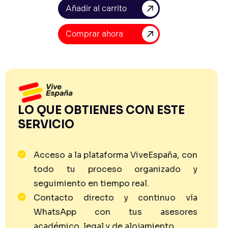
Comprar ahora
LO QUE OBTIENES CON ESTE
SERVICIO
Acceso a la plataforma ViveEspaña, con
todo tu proceso organizado y
seguimiento en tiempo real.
Contacto directo y continuo vía
WhatsApp con tus asesores
académico, legal y de alojamiento