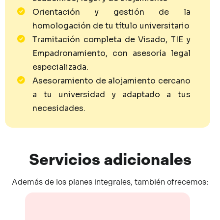
Orientación y gestión de la
homologación de tu título universitario
Tramitación completa de Visado, TIE y
Empadronamiento, con asesoría legal
especializada.
Asesoramiento de alojamiento cercano
a tu universidad y adaptado a tus
necesidades.
Servicios
adicionales
Además de los planes integrales, también ofrecemos: