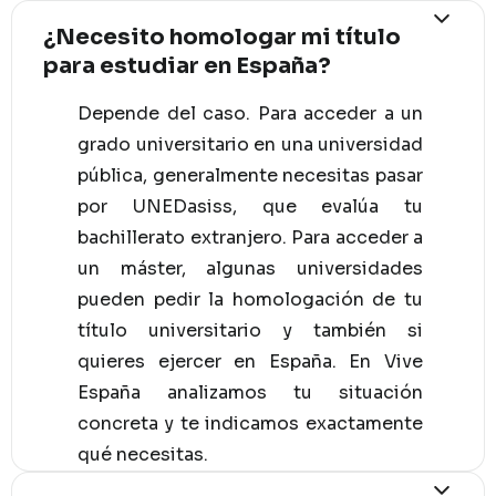
¿Necesito homologar mi título
para estudiar en España?
Depende del caso. Para acceder a un
grado universitario en una universidad
pública, generalmente necesitas pasar
por UNEDasiss, que evalúa tu
bachillerato extranjero. Para acceder a
un máster, algunas universidades
pueden pedir la homologación de tu
título universitario y también si
quieres ejercer en España. En Vive
España analizamos tu situación
concreta y te indicamos exactamente
qué necesitas.