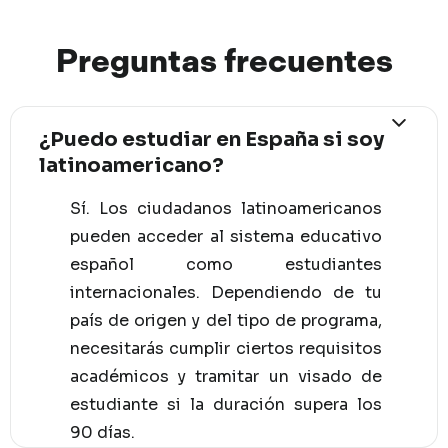
Preguntas
frec
uentes
¿Puedo estudiar en España si soy
latinoamericano?
Sí. Los ciudadanos latinoamericanos
pueden acceder al sistema educativo
español como estudiantes
internacionales. Dependiendo de tu
país de origen y del tipo de programa,
necesitarás cumplir ciertos requisitos
académicos y tramitar un visado de
estudiante si la duración supera los
90 días.