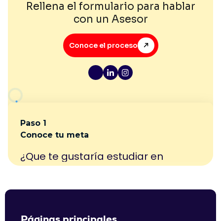
Rellena el formulario para hablar
con un Asesor
Conoce el proceso
Páginas principales