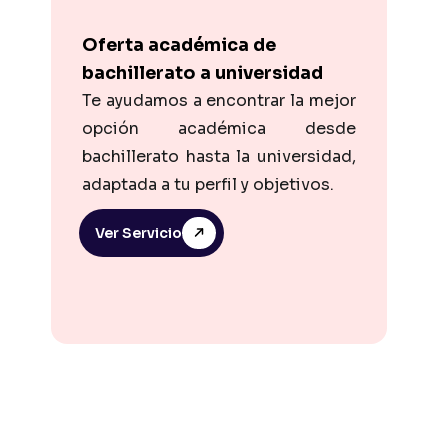
Oferta académica de
bachillerato a universidad
Te ayudamos a encontrar la mejor
opción académica desde
bachillerato hasta la universidad,
adaptada a tu perfil y objetivos.
Ver Servicio