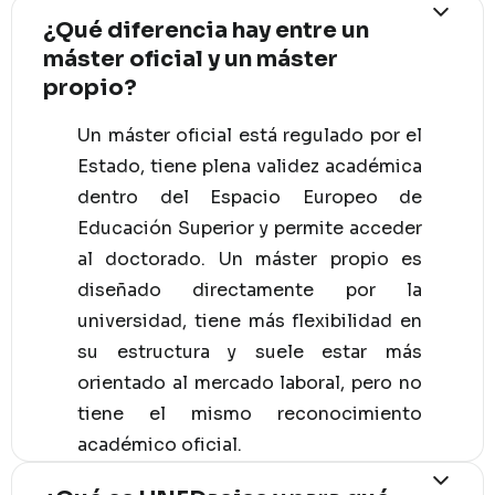
¿Qué diferencia hay entre un
máster oficial y un máster
propio?
Un máster oficial está regulado por el
Estado, tiene plena validez académica
dentro del Espacio Europeo de
Educación Superior y permite acceder
al doctorado. Un máster propio es
diseñado directamente por la
universidad, tiene más flexibilidad en
su estructura y suele estar más
orientado al mercado laboral, pero no
tiene el mismo reconocimiento
académico oficial.