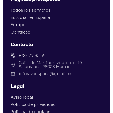
Todos los servicios
Estudiar en España
Equipo
Contacto
Contacto
+722 37 85 59
Calle de Martínez Izquierdo, 19,
Salamanca, 28028 Madrid
infoviveespana@gmail.es
Legal
Aviso legal
Política de privacidad
Política de cookies