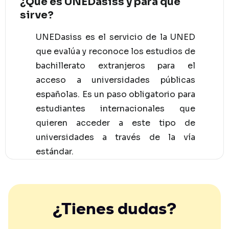
¿Qué es UNEDasiss y para qué
sirve?
UNEDasiss es el servicio de la UNED
que evalúa y reconoce los estudios de
bachillerato extranjeros para el
acceso a universidades públicas
españolas. Es un paso obligatorio para
estudiantes internacionales que
quieren acceder a este tipo de
universidades a través de la vía
estándar.
¿Tienes dudas?