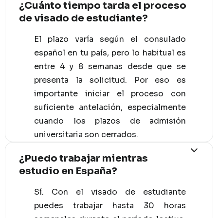
¿Cuánto tiempo tarda el proceso
de visado de estudiante?
El plazo varía según el consulado
español en tu país, pero lo habitual es
entre 4 y 8 semanas desde que se
presenta la solicitud. Por eso es
importante iniciar el proceso con
suficiente antelación, especialmente
cuando los plazos de admisión
universitaria son cerrados.
¿Puedo trabajar mientras
estudio en España?
Sí. Con el visado de estudiante
puedes trabajar hasta 30 horas