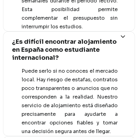
semanales durante el período lectivo.
Esta posibilidad permite
complementar el presupuesto sin
interrumpir los estudios.
¿Es difícil encontrar alojamiento
en España como estudiante
internacional?
Puede serlo si no conoces el mercado
local. Hay riesgo de estafas, contratos
poco transparentes o anuncios que no
corresponden a la realidad. Nuestro
servicio de alojamiento está diseñado
precisamente para ayudarte a
encontrar opciones fiables y tomar
una decisión segura antes de llegar.