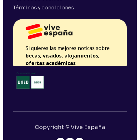
Términos y condiciones
Copyright © Vive España