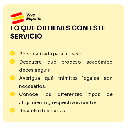
LO QUE OBTIENES CON ESTE
SERVICIO
Personalizada para tu caso.
Descubre qué proceso académico
debes seguir.
Averigua qué trámites legales son
necesarios.
Conoce los diferentes tipos de
alojamiento y respectivos costos.
Resuelve tus dudas.