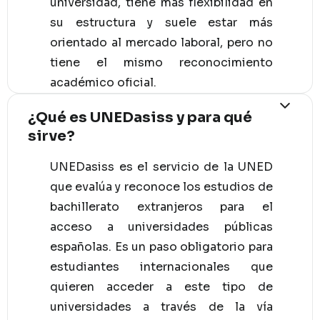
universidad, tiene más flexibilidad en
su estructura y suele estar más
orientado al mercado laboral, pero no
tiene el mismo reconocimiento
académico oficial.
¿Qué es UNEDasiss y para qué
sirve?
UNEDasiss es el servicio de la UNED
que evalúa y reconoce los estudios de
bachillerato extranjeros para el
acceso a universidades públicas
españolas. Es un paso obligatorio para
estudiantes internacionales que
quieren acceder a este tipo de
universidades a través de la vía