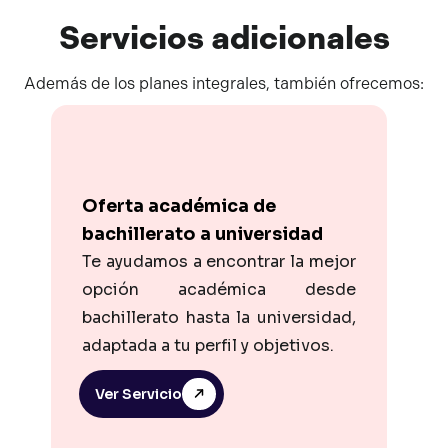
Servicios
adicionales
Además de los planes integrales, también ofrecemos:
Oferta académica de
bachillerato a universidad
Te ayudamos a encontrar la mejor
opción académica desde
bachillerato hasta la universidad,
adaptada a tu perfil y objetivos.
Ver Servicio