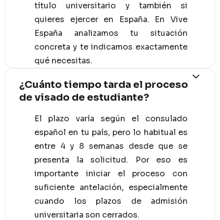
título universitario y también si
quieres ejercer en España. En Vive
España analizamos tu situación
concreta y te indicamos exactamente
qué necesitas.
¿Cuánto tiempo tarda el proceso
de visado de estudiante?
El plazo varía según el consulado
español en tu país, pero lo habitual es
entre 4 y 8 semanas desde que se
presenta la solicitud. Por eso es
importante iniciar el proceso con
suficiente antelación, especialmente
cuando los plazos de admisión
universitaria son cerrados.