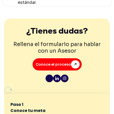
estándar.
¿Tienes dudas?
Rellena el formulario para hablar
con un Asesor
Conoce el proceso