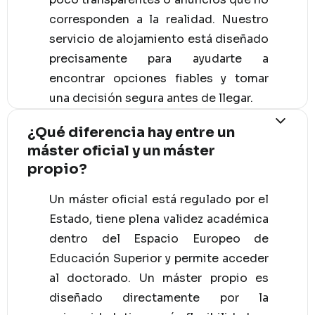
corresponden a la realidad. Nuestro
servicio de alojamiento está diseñado
precisamente para ayudarte a
encontrar opciones fiables y tomar
una decisión segura antes de llegar.
¿Qué diferencia hay entre un
máster oficial y un máster
propio?
Un máster oficial está regulado por el
Estado, tiene plena validez académica
dentro del Espacio Europeo de
Educación Superior y permite acceder
al doctorado. Un máster propio es
diseñado directamente por la