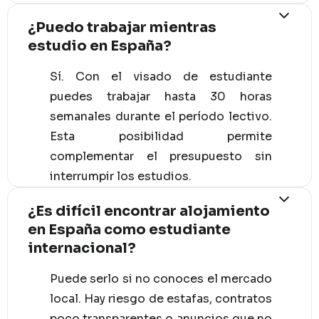
¿Puedo trabajar mientras
estudio en España?
Sí. Con el visado de estudiante
puedes trabajar hasta 30 horas
semanales durante el período lectivo.
Esta posibilidad permite
complementar el presupuesto sin
interrumpir los estudios.
¿Es difícil encontrar alojamiento
en España como estudiante
internacional?
Puede serlo si no conoces el mercado
local. Hay riesgo de estafas, contratos
poco transparentes o anuncios que no