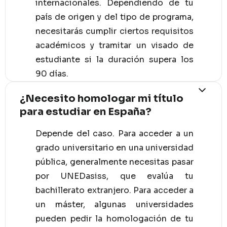
internacionales. Dependiendo de tu
país de origen y del tipo de programa,
necesitarás cumplir ciertos requisitos
académicos y tramitar un visado de
estudiante si la duración supera los
90 días.
¿Necesito homologar mi título
para estudiar en España?
Depende del caso. Para acceder a un
grado universitario en una universidad
pública, generalmente necesitas pasar
por UNEDasiss, que evalúa tu
bachillerato extranjero. Para acceder a
un máster, algunas universidades
pueden pedir la homologación de tu