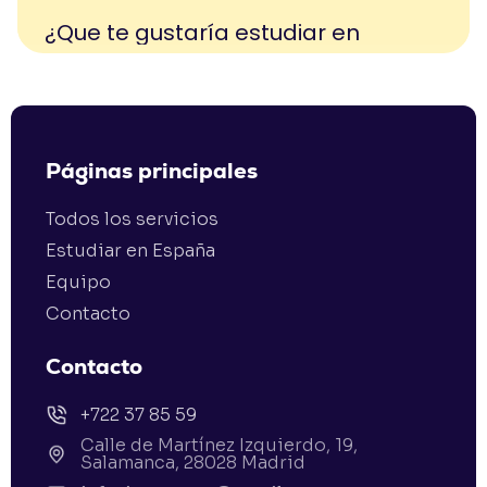
Páginas principales
Todos los servicios
Estudiar en España
Equipo
Contacto
Contacto
+722 37 85 59
Calle de Martínez Izquierdo, 19,
Salamanca, 28028 Madrid