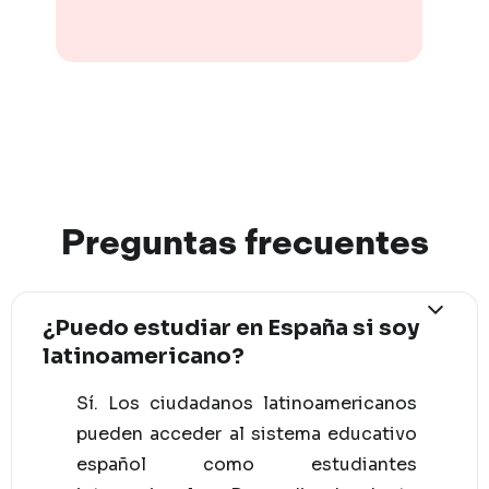
Preguntas
frec
uentes
¿Puedo estudiar en España si soy
latinoamericano?
Sí. Los ciudadanos latinoamericanos
pueden acceder al sistema educativo
español como estudiantes