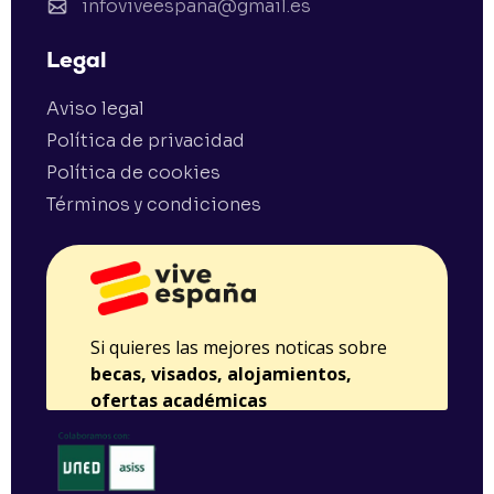
infoviveespana@gmail.es
Legal
Aviso legal
Política de privacidad
Política de cookies
Términos y condiciones