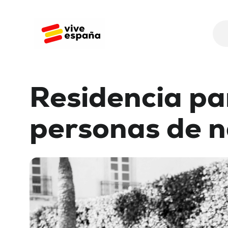
Residencia
pa
personas
de
n