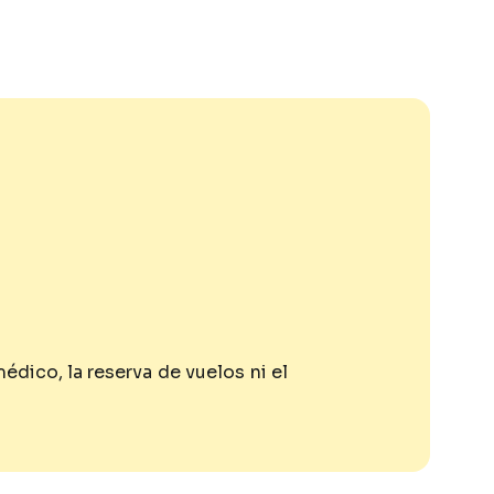
dico, la reserva de vuelos ni el