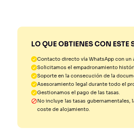
LO QUE OBTIENES CON ESTE 
Contacto directo vía WhatsApp con un a
Solicitamos el empadronamiento histór
Soporte en la consecución de la docum
Asesoramiento legal durante todo el pr
Gestionamos el pago de las tasas.
No incluye las tasas gubernamentales, l
coste de alojamiento.