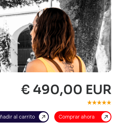
€ 490,00 EUR
Comprar ahora