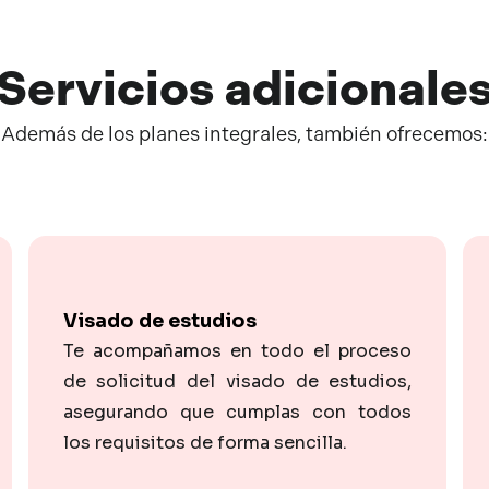
Servicios
adicionale
Además de los planes integrales, también ofrecemos:
Visado de estudios
Te acompañamos en todo el proceso
de solicitud del visado de estudios,
asegurando que cumplas con todos
los requisitos de forma sencilla.