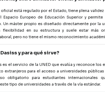
oficial está regulado por el Estado, tiene plena valide
l Espacio Europeo de Educación Superior y permite 
. Un máster propio es diseñado directamente por la u
 flexibilidad en su estructura y suele estar más or
aboral, pero no tiene el mismo reconocimiento académic
Dasiss y para qué sirve?
 es el servicio de la UNED que evalúa y reconoce los 
to extranjeros para el acceso a universidades públicas
so obligatorio para estudiantes internacionales q
este tipo de universidades a través de la vía estándar.