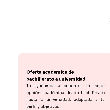
Oferta académica de
bachillerato a universidad
Te ayudamos a encontrar la mejor
opción académica desde bachillerato
hasta la universidad, adaptada a tu
perfil y objetivos.