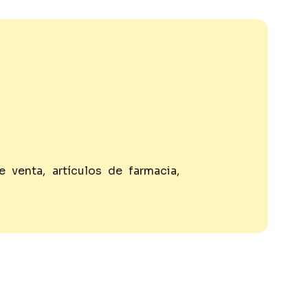
venta, artículos de farmacia,