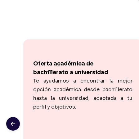
Oferta académica de
bachillerato a universidad
Te ayudamos a encontrar la mejor
opción académica desde bachillerato
hasta la universidad, adaptada a tu
perfil y objetivos.