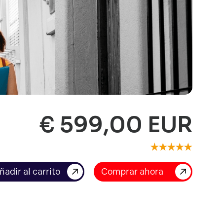
€ 599,00 EUR
Comprar ahora