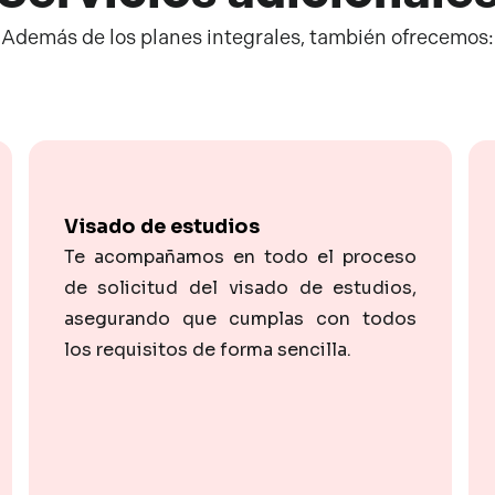
Además de los planes integrales, también ofrecemos:
Visado de estudios
Te acompañamos en todo el proceso
de solicitud del visado de estudios,
asegurando que cumplas con todos
los requisitos de forma sencilla.