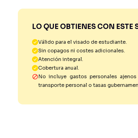
LO QUE OBTIENES CON ESTE 
Válido para el visado de estudiante.
Sin copagos ni costes adicionales.
Atención integral.
Cobertura anual.
No incluye gastos personales ajenos
transporte personal o tasas gubernament