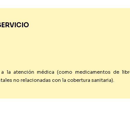
SERVICIO
 a la atención médica (como medicamentos de libre 
ales no relacionadas con la cobertura sanitaria).