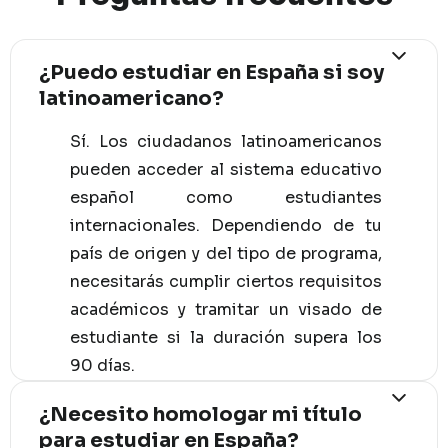
¿Puedo estudiar en España si soy
latinoamericano?
Sí. Los ciudadanos latinoamericanos
pueden acceder al sistema educativo
español como estudiantes
internacionales. Dependiendo de tu
país de origen y del tipo de programa,
necesitarás cumplir ciertos requisitos
académicos y tramitar un visado de
estudiante si la duración supera los
90 días.
¿Necesito homologar mi título
para estudiar en España?