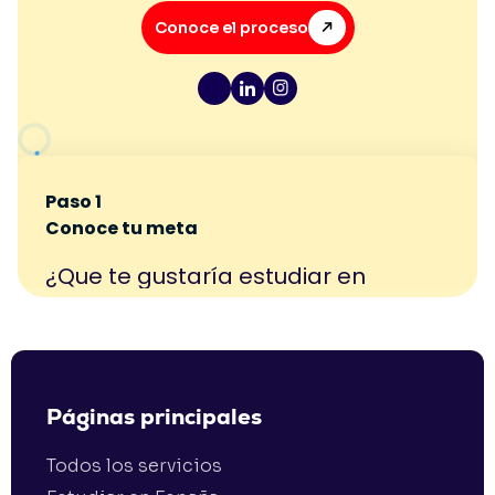
Conoce el proceso
Páginas principales
Todos los servicios