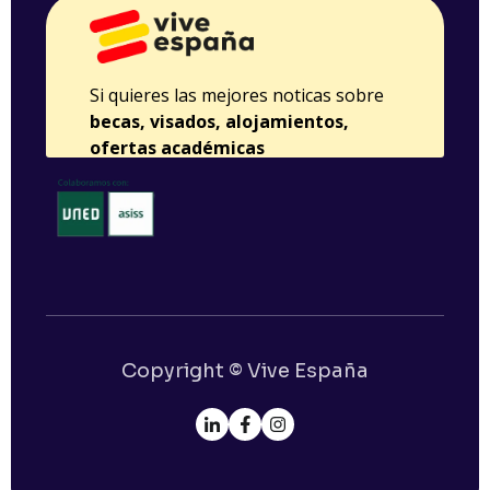
Copyright © Vive España