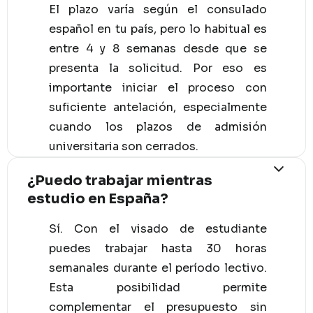
El plazo varía según el consulado
español en tu país, pero lo habitual es
entre 4 y 8 semanas desde que se
presenta la solicitud. Por eso es
importante iniciar el proceso con
suficiente antelación, especialmente
cuando los plazos de admisión
universitaria son cerrados.
¿Puedo trabajar mientras
estudio en España?
Sí. Con el visado de estudiante
puedes trabajar hasta 30 horas
semanales durante el período lectivo.
Esta posibilidad permite
complementar el presupuesto sin