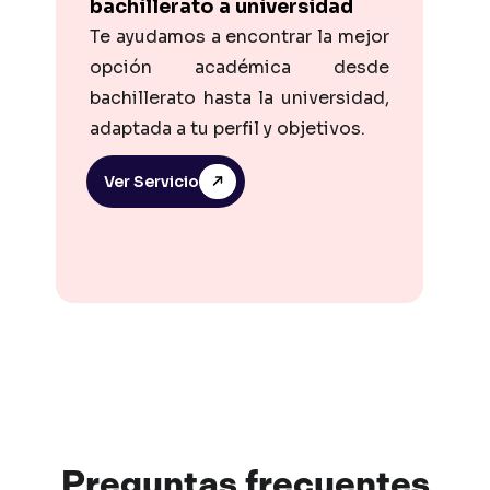
bachillerato a universidad
Te ayudamos a encontrar la mejor
opción académica desde
bachillerato hasta la universidad,
adaptada a tu perfil y objetivos.
Ver Servicio
Preguntas
frec
uentes