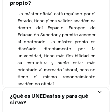
propio?
Un máster oficial está regulado por el
Estado, tiene plena validez académica
dentro del Espacio Europeo de
Educación Superior y permite acceder
al doctorado. Un máster propio es
diseñado directamente por la
universidad, tiene más flexibilidad en
su estructura y suele estar más
orientado al mercado laboral, pero no
tiene el mismo reconocimiento
académico oficial.
¿Qué es UNEDasiss y para qué
sirve?