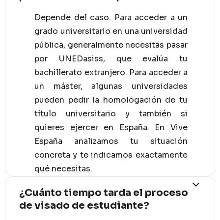
Depende del caso. Para acceder a un
grado universitario en una universidad
pública, generalmente necesitas pasar
por UNEDasiss, que evalúa tu
bachillerato extranjero. Para acceder a
un máster, algunas universidades
pueden pedir la homologación de tu
título universitario y también si
quieres ejercer en España. En Vive
España analizamos tu situación
concreta y te indicamos exactamente
qué necesitas.
¿Cuánto tiempo tarda el proceso
de visado de estudiante?