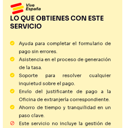
LO QUE OBTIENES CON ESTE
SERVICIO
Ayuda para completar el formulario de
pago sin errores.
Asistencia en el proceso de generación
de la tasa.
Soporte para resolver cualquier
inquietud sobre el pago.
Envío del justificante de pago a la
Oficina de extranjería correspondiente.
Ahorro de tiempo y tranquilidad en un
paso clave.
Este servicio no incluye la gestión de