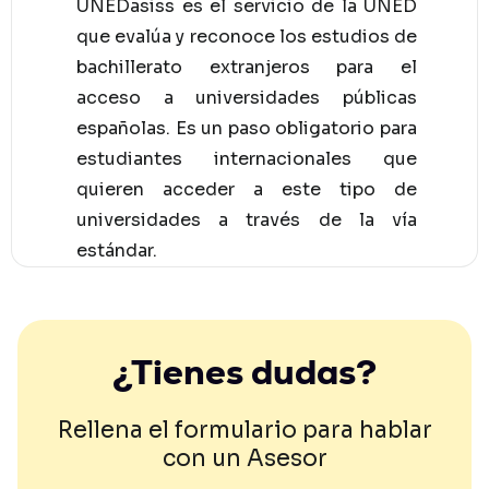
UNEDasiss es el servicio de la UNED
que evalúa y reconoce los estudios de
bachillerato extranjeros para el
acceso a universidades públicas
españolas. Es un paso obligatorio para
estudiantes internacionales que
quieren acceder a este tipo de
universidades a través de la vía
estándar.
¿Tienes dudas?
Rellena el formulario para hablar
con un Asesor