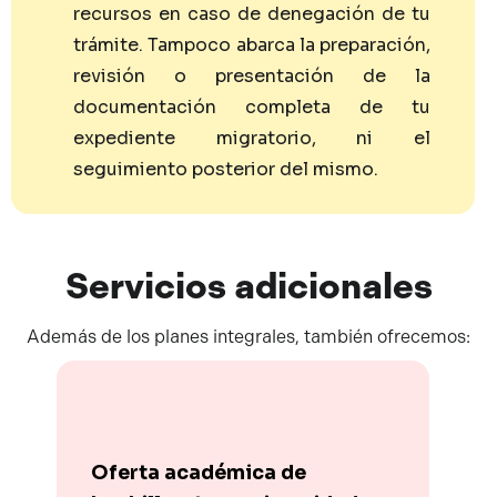
recursos en caso de denegación de tu
trámite. Tampoco abarca la preparación,
revisión o presentación de la
documentación completa de tu
expediente migratorio, ni el
seguimiento posterior del mismo.
Servicios
adicionales
Además de los planes integrales, también ofrecemos:
Oferta académica de