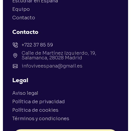
Estudiar en España
Equipo
Contacto
Contacto
+722 37 85 59
Calle de Martínez Izquierdo, 19,
Salamanca, 28028 Madrid
infoviveespana@gmail.es
Legal
Aviso legal
Política de privacidad
Política de cookies
Términos y condiciones