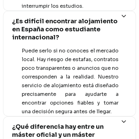
interrumpir los estudios.
¿Es difícil encontrar alojamiento
en España como estudiante
internacional?
Puede serlo si no conoces el mercado
local. Hay riesgo de estafas, contratos
poco transparentes o anuncios que no
corresponden a la realidad. Nuestro
servicio de alojamiento está diseñado
precisamente para ayudarte a
encontrar opciones fiables y tomar
una decisión segura antes de llegar.
¿Qué diferencia hay entre un
máster oficial y un máster