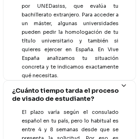
por UNEDasiss, que evalúa tu
bachillerato extranjero. Para acceder a
un máster, algunas universidades
pueden pedir la homologación de tu
título universitario y también si
quieres ejercer en España. En Vive
España analizamos tu situación
concreta y te indicamos exactamente
qué necesitas.
¿Cuánto tiempo tarda el proceso
de visado de estudiante?
El plazo varía según el consulado
español en tu país, pero lo habitual es
entre 4 y 8 semanas desde que se
presenta la solicitud. Por eso es