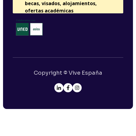
Copyright © Vive España