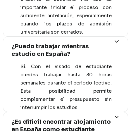
importante iniciar el proceso con
suficiente antelación, especialmente
cuando los plazos de admisión
universitaria son cerrados.
¿Puedo trabajar mientras
estudio en España?
Sí. Con el visado de estudiante
puedes trabajar hasta 30 horas
semanales durante el período lectivo.
Esta posibilidad permite
complementar el presupuesto sin
interrumpir los estudios.
¿Es difícil encontrar alojamiento
en España como estudiante