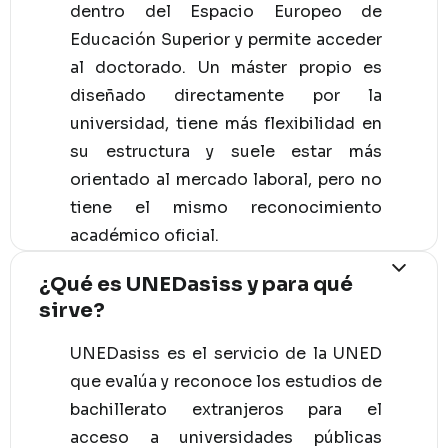
dentro del Espacio Europeo de
Educación Superior y permite acceder
al doctorado. Un máster propio es
diseñado directamente por la
universidad, tiene más flexibilidad en
su estructura y suele estar más
orientado al mercado laboral, pero no
tiene el mismo reconocimiento
académico oficial.
¿Qué es UNEDasiss y para qué
sirve?
UNEDasiss es el servicio de la UNED
que evalúa y reconoce los estudios de
bachillerato extranjeros para el
acceso a universidades públicas