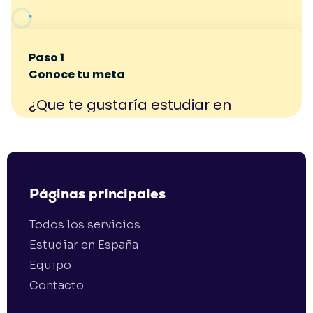
Páginas principales
Todos los servicios
Estudiar en España
Equipo
Contacto