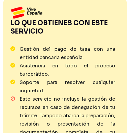
LO QUE OBTIENES CON ESTE
SERVICIO
Gestión del pago de tasa con una
entidad bancaria española.
Asistencia en todo el proceso
burocrático.
Soporte para resolver cualquier
inquietud.
Este servicio no incluye la gestión de
recursos en caso de denegación de tu
trámite. Tampoco abarca la preparación,
revisión o presentación de la
documentación completa de tu