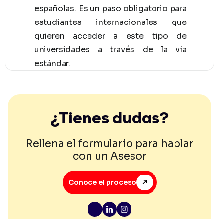
españolas. Es un paso obligatorio para
estudiantes internacionales que
quieren acceder a este tipo de
universidades a través de la vía
estándar.
¿Tienes dudas?
Rellena el formulario para hablar
con un Asesor
Conoce el proceso