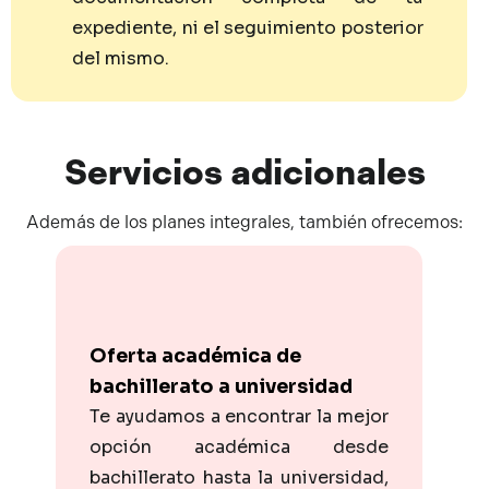
expediente, ni el seguimiento posterior
del mismo.
Servicios
adicionales
Además de los planes integrales, también ofrecemos:
Oferta académica de
bachillerato a universidad
Te ayudamos a encontrar la mejor
opción académica desde
bachillerato hasta la universidad,