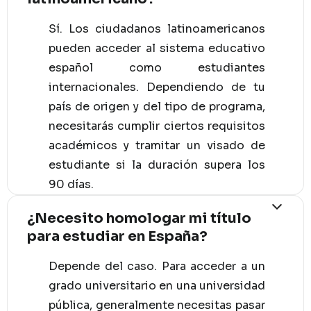
Sí. Los ciudadanos latinoamericanos
pueden acceder al sistema educativo
español como estudiantes
internacionales. Dependiendo de tu
país de origen y del tipo de programa,
necesitarás cumplir ciertos requisitos
académicos y tramitar un visado de
estudiante si la duración supera los
90 días.
¿Necesito homologar mi título
para estudiar en España?
Depende del caso. Para acceder a un
grado universitario en una universidad
pública, generalmente necesitas pasar