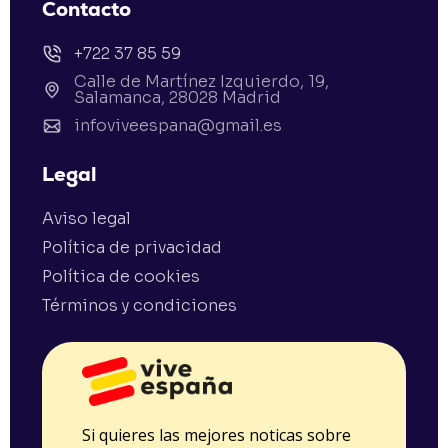
Contacto
+722 37 85 59
Calle de Martínez Izquierdo, 19,
Salamanca, 28028 Madrid
infoviveespana@gmail.es
Legal
Aviso legal
Política de privacidad
Política de cookies
Términos y condiciones