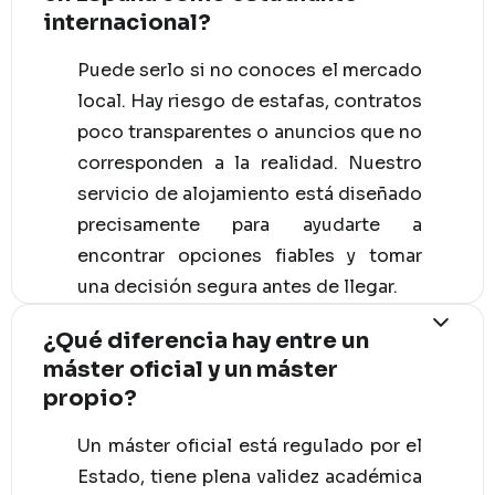
internacional?
Puede serlo si no conoces el mercado
local. Hay riesgo de estafas, contratos
poco transparentes o anuncios que no
corresponden a la realidad. Nuestro
servicio de alojamiento está diseñado
precisamente para ayudarte a
encontrar opciones fiables y tomar
una decisión segura antes de llegar.
¿Qué diferencia hay entre un
máster oficial y un máster
propio?
Un máster oficial está regulado por el
Estado, tiene plena validez académica