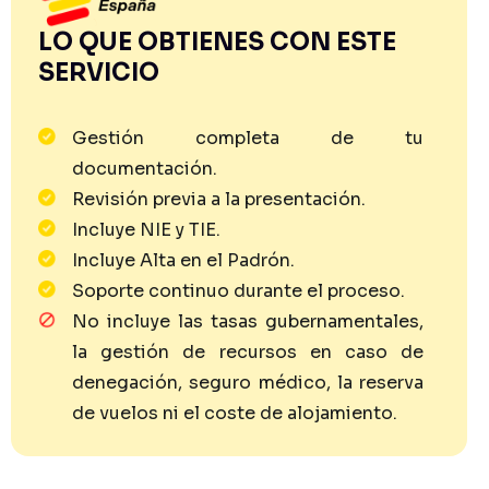
LO QUE OBTIENES CON ESTE
SERVICIO
Gestión completa de tu
documentación.
Revisión previa a la presentación.
Incluye NIE y TIE.
Incluye Alta en el Padrón.
Soporte continuo durante el proceso.
No incluye las tasas gubernamentales,
la gestión de recursos en caso de
denegación, seguro médico, la reserva
de vuelos ni el coste de alojamiento.