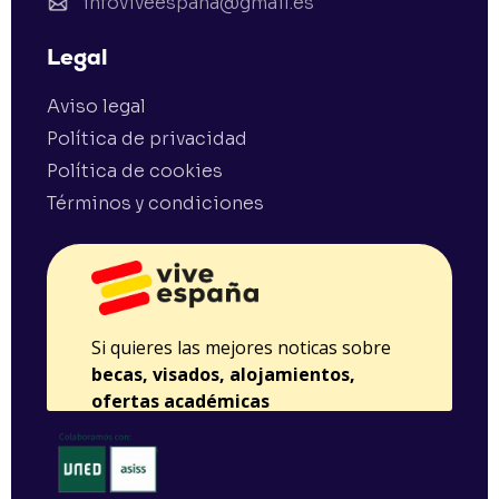
infoviveespana@gmail.es
Legal
Aviso legal
Política de privacidad
Política de cookies
Términos y condiciones