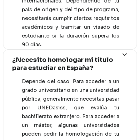
internacionales. Dependiendo de tu
país de origen y del tipo de programa,
necesitarás cumplir ciertos requisitos
académicos y tramitar un visado de
estudiante si la duración supera los
90 días.
¿Necesito homologar mi título
para estudiar en España?
Depende del caso. Para acceder a un
grado universitario en una universidad
pública, generalmente necesitas pasar
por UNEDasiss, que evalúa tu
bachillerato extranjero. Para acceder a
un máster, algunas universidades
pueden pedir la homologación de tu