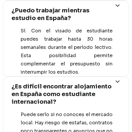
¿Puedo trabajar mientras
estudio en España?
Sí. Con el visado de estudiante
puedes trabajar hasta 30 horas
semanales durante el período lectivo.
Esta posibilidad permite
complementar el presupuesto sin
interrumpir los estudios.
¿Es difícil encontrar alojamiento
en España como estudiante
internacional?
Puede serlo si no conoces el mercado
local. Hay riesgo de estafas, contratos
poco transparentes o anuncios que no