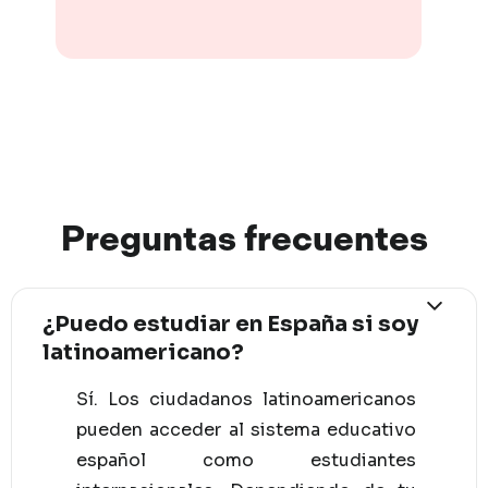
Preguntas
frec
uentes
¿Puedo estudiar en España si soy
latinoamericano?
Sí. Los ciudadanos latinoamericanos
pueden acceder al sistema educativo
español como estudiantes