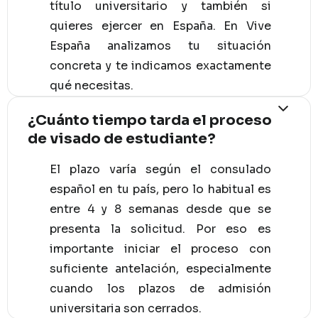
título universitario y también si
quieres ejercer en España. En Vive
España analizamos tu situación
concreta y te indicamos exactamente
qué necesitas.
¿Cuánto tiempo tarda el proceso
de visado de estudiante?
El plazo varía según el consulado
español en tu país, pero lo habitual es
entre 4 y 8 semanas desde que se
presenta la solicitud. Por eso es
importante iniciar el proceso con
suficiente antelación, especialmente
cuando los plazos de admisión
universitaria son cerrados.