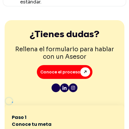
estándar.
¿Tienes dudas?
Rellena el formulario para hablar
con un Asesor
Conoce el proceso