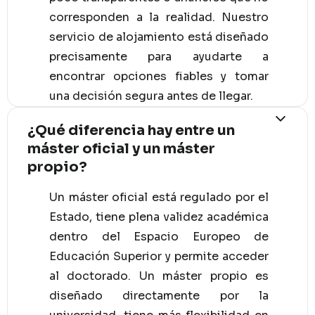
corresponden a la realidad. Nuestro
servicio de alojamiento está diseñado
precisamente para ayudarte a
encontrar opciones fiables y tomar
una decisión segura antes de llegar.
¿Qué diferencia hay entre un
máster oficial y un máster
propio?
Un máster oficial está regulado por el
Estado, tiene plena validez académica
dentro del Espacio Europeo de
Educación Superior y permite acceder
al doctorado. Un máster propio es
diseñado directamente por la