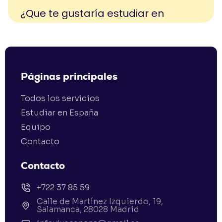
Páginas principales
Todos los servicios
Estudiar en España
Equipo
Contacto
Contacto
+722 37 85 59
Calle de Martínez Izquierdo, 19,
Salamanca, 28028 Madrid