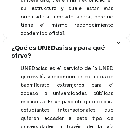
universidad, tiene más flexibilidad en
su estructura y suele estar más
orientado al mercado laboral, pero no
tiene el mismo reconocimiento
académico oficial.
¿Qué es UNEDasiss y para qué
sirve?
UNEDasiss es el servicio de la UNED
que evalúa y reconoce los estudios de
bachillerato extranjeros para el
acceso a universidades públicas
españolas. Es un paso obligatorio para
estudiantes internacionales que
quieren acceder a este tipo de
universidades a través de la vía