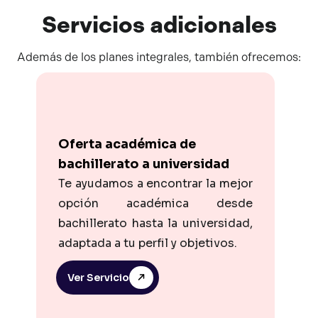
Servicios
adicionales
Además de los planes integrales, también ofrecemos:
Oferta académica de
bachillerato a universidad
Te ayudamos a encontrar la mejor
opción académica desde
bachillerato hasta la universidad,
adaptada a tu perfil y objetivos.
Ver Servicio