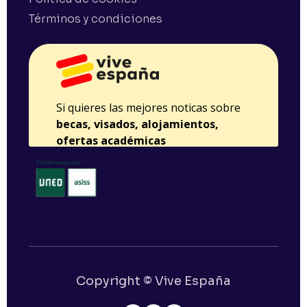
Términos y condiciones
Copyright © Vive España