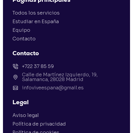
Todos los servicios
Estudiar en España
Equipo
Contacto
Contacto
+722 37 85 59
Calle de Martínez Izquierdo, 19,
Salamanca, 28028 Madrid
infoviveespana@gmail.es
Legal
Aviso legal
Política de privacidad
Política de cookies