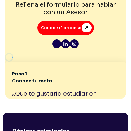
Rellena el formulario para hablar
con un Asesor
Conoce el proceso
Páginas principales