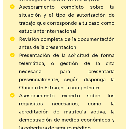
Asesoramiento completo sobre tu
situación y el tipo de autorización de
trabajo que corresponde a tu caso como
estudiante internacional
Revisión completa de la documentación
antes de la presentación
Presentación de la solicitud de forma
telemática, o gestión de la cita
necesaria para presentarla
presencialmente, según disponga la
Oficina de Extranjería competente
Asesoramiento experto sobre los
requisitos necesarios, como la
acreditación de matrícula activa, la
demostración de medios económicos y
la cobertura de seguro médico