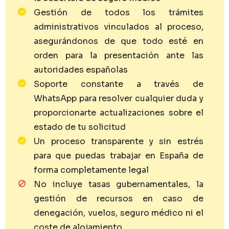
Gestión de todos los trámites
administrativos vinculados al proceso,
asegurándonos de que todo esté en
orden para la presentación ante las
autoridades españolas
Soporte constante a través de
WhatsApp para resolver cualquier duda y
proporcionarte actualizaciones sobre el
estado de tu solicitud
Un proceso transparente y sin estrés
para que puedas trabajar en España de
forma completamente legal
No incluye tasas gubernamentales, la
gestión de recursos en caso de
denegación, vuelos, seguro médico ni el
coste de alojamiento