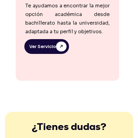
Te ayudamos a encontrar la mejor
opción académica desde
bachillerato hasta la universidad,
adaptada a tu perfil y objetivos.
Ver Servicio
¿Tienes dudas?