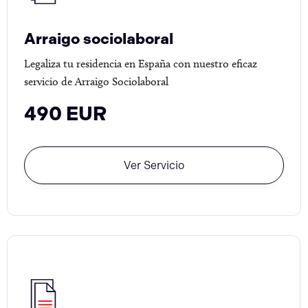
Arraigo sociolaboral
Legaliza tu residencia en España con nuestro eficaz
servicio de Arraigo Sociolaboral
490 EUR
Ver Servicio