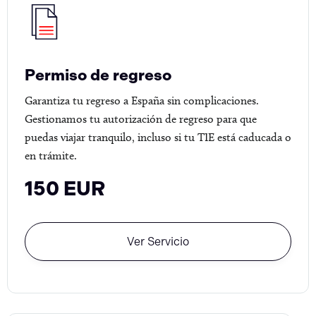
Permiso de regreso
Garantiza tu regreso a España sin complicaciones.
Gestionamos tu autorización de regreso para que
puedas viajar tranquilo, incluso si tu TIE está caducada o
en trámite.
150 EUR
Ver Servicio