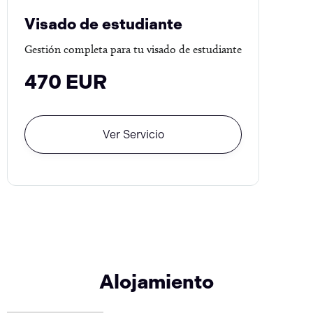
Visado de estudiante
Gestión completa para tu visado de estudiante
470 EUR
Ver Servicio
Alojamiento