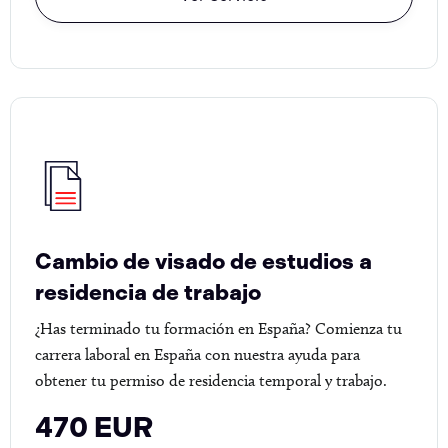
Cambio de visado de estudios a
residencia de trabajo
¿Has terminado tu formación en España? Comienza tu
carrera laboral en España con nuestra ayuda para
obtener tu permiso de residencia temporal y trabajo.
470 EUR