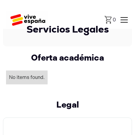
0
Servicios Legales
Oferta académica
No items found.
Legal