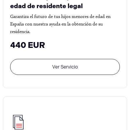
edad de residente legal
Garantiza el futuro de tus hijos menores de edad en
España con nuestra ayuda en la obtención de su
residencia.
440 EUR
Ver Servicio