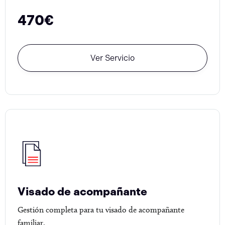
470€
Ver Servicio
Visado de acompañante
Gestión completa para tu visado de acompañante
familiar.