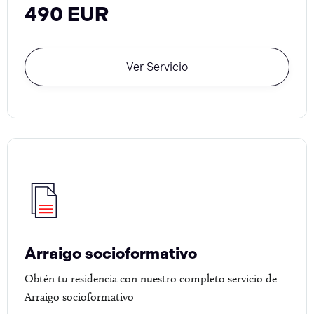
490 EUR
Ver Servicio
Arraigo socioformativo
Obtén tu residencia con nuestro completo servicio de
Arraigo socioformativo