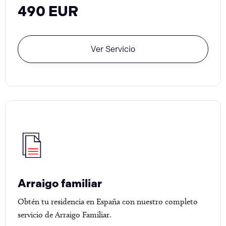
490 EUR
Ver Servicio
Arraigo familiar
Obtén tu residencia en España con nuestro completo
servicio de Arraigo Familiar.