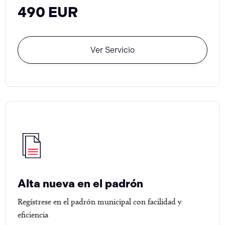
490 EUR
Ver Servicio
Alta nueva en el padrón
Regístrese en el padrón municipal con facilidad y
eficiencia