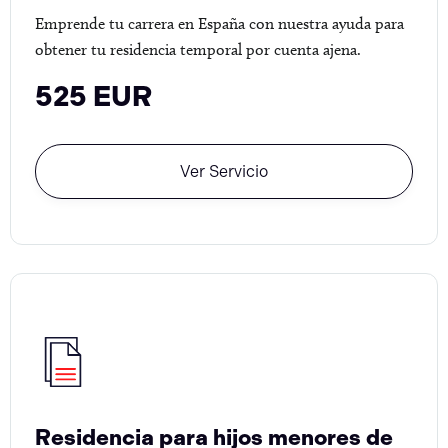
Emprende tu carrera en España con nuestra ayuda para
obtener tu residencia temporal por cuenta ajena.
525 EUR
Ver Servicio
Residencia para hijos menores de