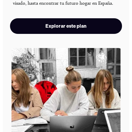
visado, hasta encontrar tu futuro hogar en España.
Explorar este plan