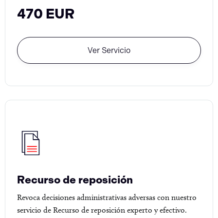
470 EUR
Ver Servicio
Recurso de reposición
Revoca decisiones administrativas adversas con nuestro
servicio de Recurso de reposición experto y efectivo.