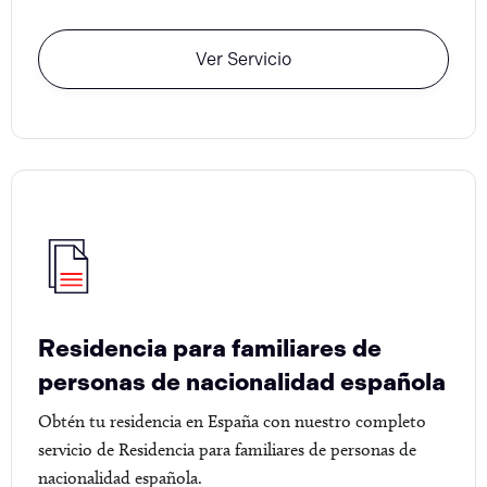
Ver Servicio
Residencia para familiares de
personas de nacionalidad española
Obtén tu residencia en España con nuestro completo
servicio de Residencia para familiares de personas de
nacionalidad española.