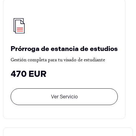
Prórroga de estancia de estudios
Gestión completa para tu visado de estudiante
470 EUR
Ver Servicio