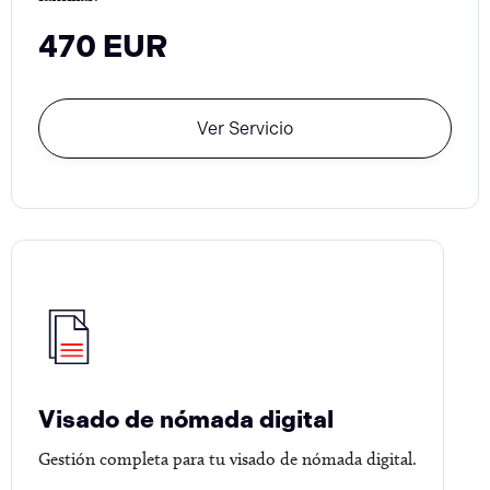
470 EUR
Ver Servicio
Visado de nómada digital
Gestión completa para tu visado de nómada digital.