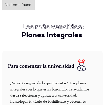
No items found.
Los más vendidos:
Planes Integrales
Para comenzar la universidad
¿No estás seguro de lo que necesitas? Los planes
integrales son lo que estas buscando. Te ayudamos
desde seleccionar y aplicar a la universidad,
homologar tu título de bachillerato y obtener tu