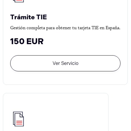
Trámite TIE
Gestión completa para obtener tu tarjeta TIE en España.
150 EUR
Ver Servicio