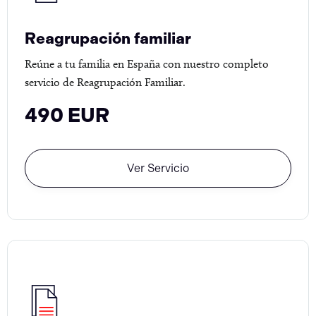
Reagrupación familiar
Reúne a tu familia en España con nuestro completo
servicio de Reagrupación Familiar.
490 EUR
Ver Servicio