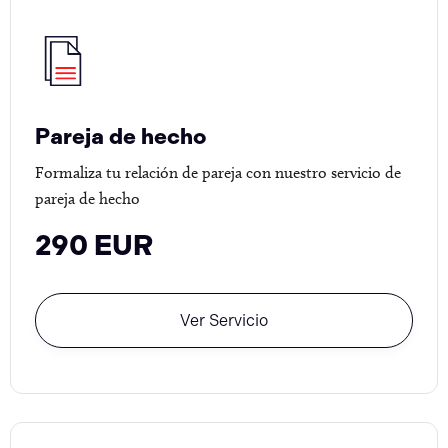
Pareja de hecho
Formaliza tu relación de pareja con nuestro servicio de
pareja de hecho
290 EUR
Ver Servicio