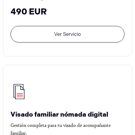
490 EUR
Ver Servicio
Visado familiar nómada digital
Gestión completa para tu visado de acompañante
familiar.