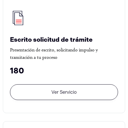
Escrito solicitud de trámite
Presentación de escrito, solicitando impulso y
tramitación a tu proceso
180
Ver Servicio