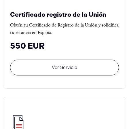
Certificado registro de la Unión
Obtén tu Certificado de Registro de la Unión y solidifica
tu estancia en España.
550 EUR
Ver Servicio