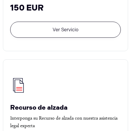
150 EUR
Ver Servicio
Recurso de alzada
Interponga su Recurso de alzada con nuestra asistencia
legal experta