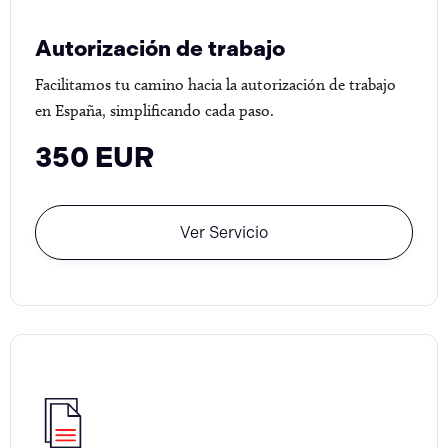
Autorización de trabajo
Facilitamos tu camino hacia la autorización de trabajo
en España, simplificando cada paso.
350 EUR
Ver Servicio