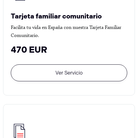
Tarjeta familiar comunitario
Facilita tu vida en España con nuestra Tarjeta Familiar
Comunitario.
470 EUR
Ver Servicio