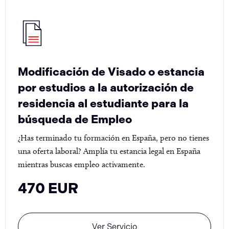
Modificación de Visado o estancia
por estudios a la autorización de
residencia al estudiante para la
búsqueda de Empleo
¿Has terminado tu formación en España, pero no tienes
una oferta laboral? Amplía tu estancia legal en España
mientras buscas empleo activamente.
470 EUR
Ver Servicio