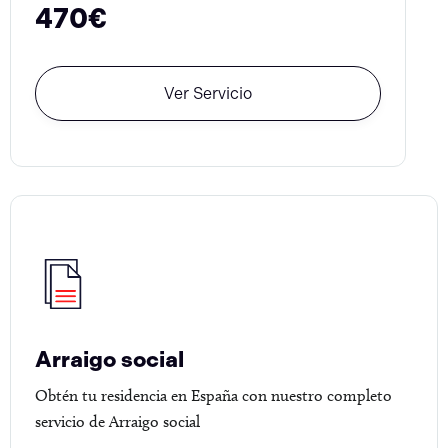
470€
Ver Servicio
Arraigo social
Obtén tu residencia en España con nuestro completo
servicio de Arraigo social