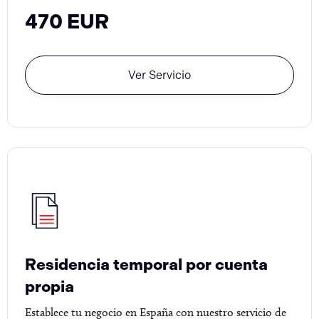
470 EUR
Ver Servicio
Residencia temporal por cuenta
propia
Establece tu negocio en España con nuestro servicio de