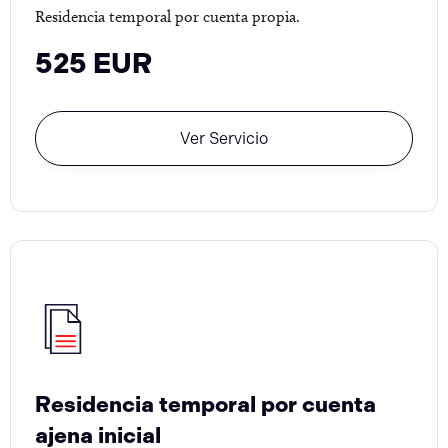
Residencia temporal por cuenta propia.
525 EUR
Ver Servicio
Residencia temporal por cuenta
ajena inicial