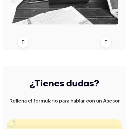


¿Tienes dudas?
Rellena el formulario para hablar con un Asesor