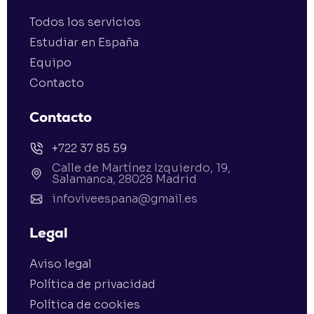
Todos los servicios
Estudiar en España
Equipo
Contacto
Contacto
+722 37 85 59
Calle de Martínez Izquierdo, 19,
Salamanca, 28028 Madrid
infoviveespana@gmail.es
Legal
Aviso legal
Política de privacidad
Política de cookies