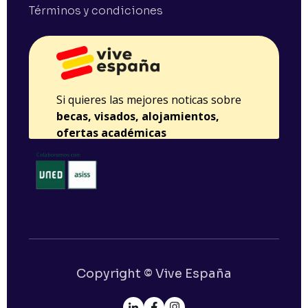
Términos y condiciones
Copyright © Vive España