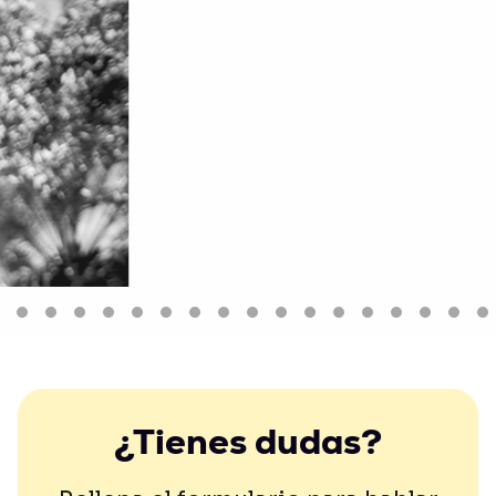
¿Tienes dudas?