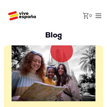
0
Blog