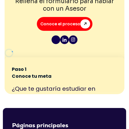
Rellena el formulario para hablar
con un Asesor
Conoce el proceso
Páginas principales